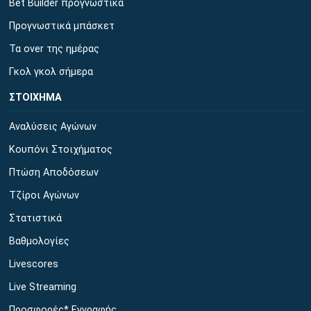
Bet Builder προγνωστικά
Προγνωστικά μπάσκετ
Τα over της ημέρας
Γκολ γκολ σήμερα
ΣΤΟΙΧΗΜΑ
Αναλύσεις Αγώνων
Κουπόνι Στοιχήματος
Πτώση Αποδόσεων
Τζίροι Αγώνων
Στατιστικά
Βαθμολογίες
Livescores
Live Streaming
Προσφορές* Εγγραφής