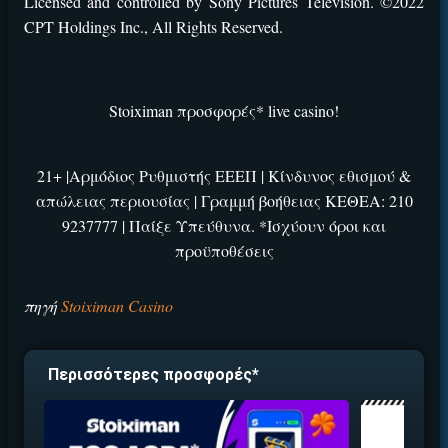
ΕΓΚΡΙΣΗ ΑΠΟ ΑΡΧΟΝΤΑ ΕΓΚΡΙΣΗ ΑΠΟ ΑΡΧΟΝΤΑ
Licensed and controlled by Sony Pictures Television. ©2022
CPT Holdings Inc., All Rights Reserved.
Stoiximan προσφορές* live casino!
21+ |Αρμόδιος Ρυθμιστής ΕΕΕΠ | Κίνδυνος εθισμού &
απώλειας περιουσίας | Γραμμή βοήθειας ΚΕΘΕΑ: 210
9237777 | Παίξε Υπεύθυνα. *Ισχύουν όροι και
προϋποθέσεις
ΕΓΚΡΙΣΗ ΑΠΟ ΑΡΧΟΝΤΑ ΕΓΚΡΙΣΗ ΑΠΟ ΑΡΧΟΝΤΑ
Βρέθηκε στοιχηματική με:
πηγή
Stoiximan Casino
Περισσότερες προσφορές*