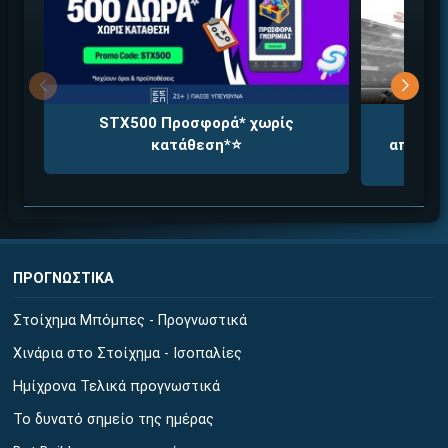
Εύκολη εγγραφή
Άμεση ταυτοποίηση
Γρήγορες αναλήψεις
↪ΠΑΙΞΕ ΝΟΜΙΜΑ
STX500 Προσφορά* χωρίς
🦅Π
κατάθεση*⭐
αποδόσε
ΕΕΕΠ | 21+ | ΠΑΙΞΕ ΥΠΕΥΘΥΝΑ
ΠΡΟΓΝΩΣΤΙΚΑ
Στοίχημα Μπόμπες - Προγνωστικά
Χινάρια στο Στοίχημα - Ισοπαλίες
Ημίχρονα Τελικά προγνωστικά
Το δυνατό σημείο της ημέρας