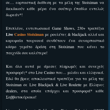
ΕΓΚΡΙΣΗ ΑΠΟ ΑΡΧΟΝΤΑ ΕΓΚΡΙΣΗ ΑΠΟ ΑΡΧΟΝΤΑ
σε… εορταστική διάθεση με τα μέλη της Stoiximan να
διεκδικούν κάθε μέρα ένα σούπερ έπαθλο εντελώς
δωρεάν*!
Επιπλέον, εντυπωσιακά Game Shows, 230+ τραπέζια
Live
Casino Stoiximan
με ρουλέτες & blackjack αλλά και
κορυφαία τουρνουά συνθέτουν ένα συναρπαστικό
κόσμο γεμάτο δράση στη Stoiximan που κάνει το
παιχνίδι σου καλύτερο!
Kαι όλα αυτά με άμεσες πληρωμές και συνεχείς
προσφορές* στο Live Casino που… μιλάει και ελληνικά.
Εδώ θα βρεις αποκλειστικά τραπέζια για τα μέλη της
Stoiximan σε Live Blackjack & Live Roulette με Έλληνες
dealers, στα οποία υπάρχει και προσφορά* κάθε
Σαββατοκύριακο!