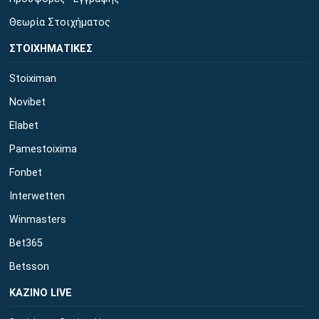
Θεωρία Στοιχήματος
ΣΤΟΙΧΗΜΑΤΙΚΕΣ
Stoiximan
Novibet
Elabet
Pamestoixima
Fonbet
Interwetten
Winmasters
Bet365
Betsson
ΚΑΖΙΝΟ LIVE