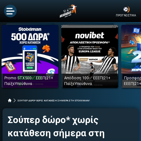
ΠΡΟΓΝΩΣΤΙΚΑ
Promo STX500✅ ΕΕΕΠ|21+
Απόδοση 100✅ ΕΕΕΠ|21+
Προσφορ
ΠαίξεΥπεύθυνα
ΠαίξεΥπεύθυνα
ΕΕΕΠ|21+
ΣΟΥΠΕΡ ΔΩΡΟ* ΧΩΡΙΣ ΚΑΤΑΘΕΣΗ ΣΗΜΕΡΑ ΣΤΗ STOIXIMAN!
Σούπερ δώρο* χωρίς
κατάθεση σήμερα στη