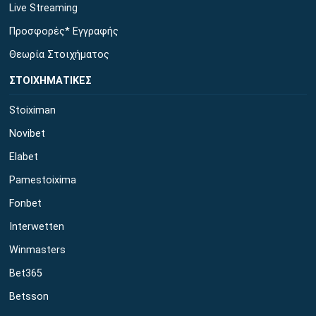
Live Streaming
Προσφορές* Εγγραφής
Θεωρία Στοιχήματος
ΣΤΟΙΧΗΜΑΤΙΚΕΣ
Stoiximan
Novibet
Elabet
Pamestoixima
Fonbet
Interwetten
Winmasters
Bet365
Betsson