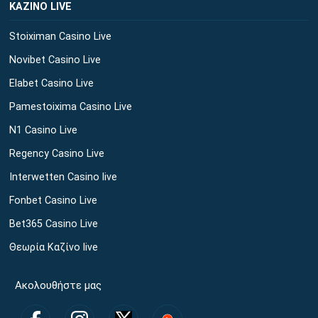
ΚΑΖΙΝΟ LIVE
Stoiximan Casino Live
Novibet Casino Live
Elabet Casino Live
Pamestoixima Casino Live
N1 Casino Live
Regency Casino Live
Interwetten Casino live
Fonbet Casino Live
Bet365 Casino Live
Θεωρία Καζίνο live
Ακολουθήστε μας