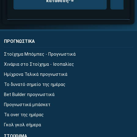
κατάθεση*⭐
πρόκ
ΠΡΟΓΝΩΣΤΙΚΑ
Στοίχημα Μπόμπες - Προγνωστικά
Χινάρια στο Στοίχημα - Ισοπαλίες
Ημίχρονα Τελικά προγνωστικά
Το δυνατό σημείο της ημέρας
Bet Builder προγνωστικά
Προγνωστικά μπάσκετ
Τα over της ημέρας
Γκολ γκολ σήμερα
ΣΤΟΙΧΗΜΑ