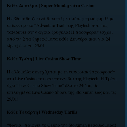
Κάθε Δευτέρα | Super Mondays στο Casino
Η εβδομάδα ξεκινά δυνατά με σούπερ προσφορά* με
επίκεντρο το “
Adventure
Trail
” της
Playtech
που μας
ταξιδεύει στην άγρια ζούγκλα! Η προσφορά* ισχύει
από τις 2 τα ξημερώματα κάθε Δευτέρα (και για 24
ώρες) έως τις 25/01.
Κάθε Τρίτη | Live Casino Show Time
Η εβδομάδα συνεχίζεται με εντυπωσιακή προσφορά*
στο
Live
Casino
και στα παιχνίδια της
Playtech
. Η Τρίτη
έχει “
Live
Casino
Show
Time
” όλο το 24ώρο, σε
επιλεγμένα
Live
Casino
Shows
της
Stoiximan
έως και τις
29/01!
Κάθε Τετάρτη |
Wednesday
Thrills
“
Φωτιά” παίρνει το
Casino
της
Stoiximan
μεσοβδόμαδα!