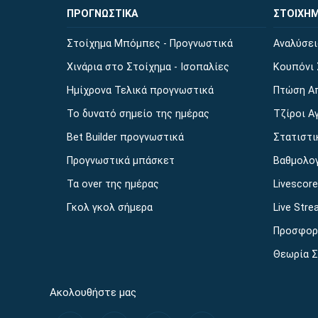
ΠΡΟΓΝΩΣΤΙΚΑ
ΣΤΟΙΧΗ
Στοίχημα Μπόμπες - Προγνωστικά
Αναλύσε
Χινάρια στο Στοίχημα - Ισοπαλίες
Κουπόνι 
Ημίχρονα Τελικά προγνωστικά
Πτώση Α
Το δυνατό σημείο της ημέρας
Τζίροι Α
Bet Builder προγνωστικά
Στατιστι
Προγνωστικά μπάσκετ
Βαθμολο
Τα over της ημέρας
Livescor
Γκολ γκολ σήμερα
Live Stre
Προσφορ
Θεωρία 
Ακολουθήστε μας