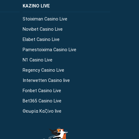
ΚΑΖΙΝΟ LIVE
Stoiximan Casino Live
Novibet Casino Live
Elabet Casino Live
Pamestoixima Casino Live
N1 Casino Live
Regency Casino Live
Interwetten Casino live
Fonbet Casino Live
Bet365 Casino Live
Θεωρία Καζίνο live