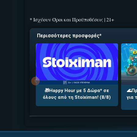
* Ισχύουν Όροι και Προϋποθέσεις | 21+
Περισσότερες προσφορές*
🎁Happy Hour με 5 Δώρα* σε
🌊Π
όλους από τη Stoiximan! (8/8)
για 