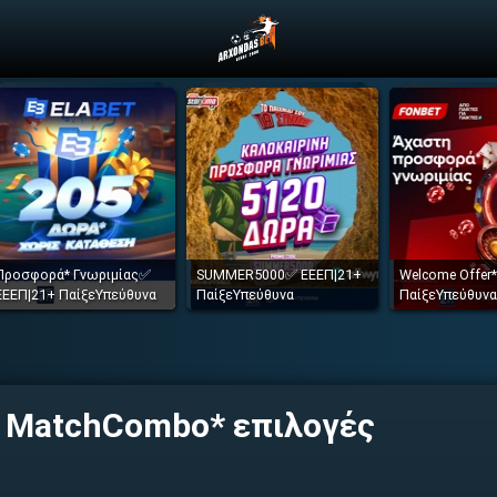
Προσφορά* Γνωριμίας✅
SUMMER5000✅ ΕΕΕΠ|21+
Welcome Offer
ΕΕΕΠ|21+ ΠαίξεΥπεύθυνα
ΠαίξεΥπεύθυνα
ΠαίξεΥπεύθυνα
με MatchCombo* επιλογές