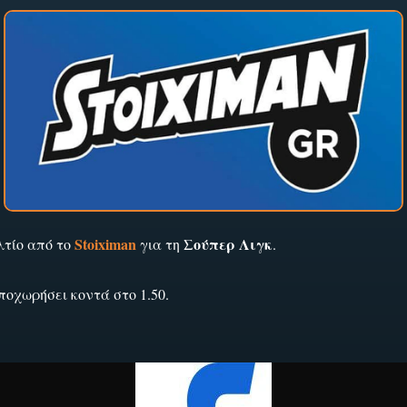
Stoiximan
Σούπερ Λιγκ
λτίο από το
για τη
.
ποχωρήσει κοντά στο 1.50.