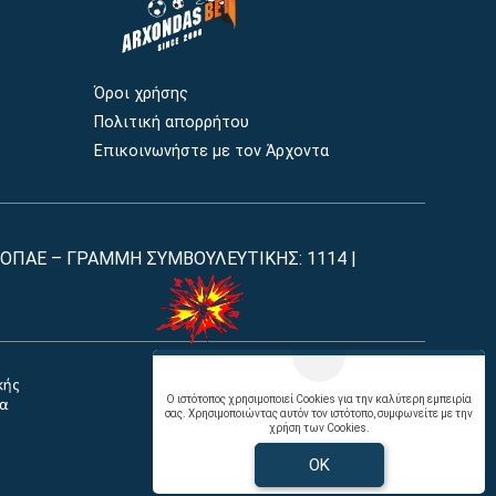
Όροι χρήσης
Πολιτική απορρήτου
Επικοινωνήστε με τον Άρχοντα
ΕΓ
κε στοιχηματική με:
ολη εγγραφή
ΟΠΑΕ – ΓΡΑΜΜΗ ΣΥΜΒΟΥΛΕΥΤΙΚΗΣ: 1114 |
ση ταυτοποίηση
γορες αναλήψεις
ΕΓΚΡΙΣΗ ΑΠΟ ΑΡΧΟΝΤΑ ΕΓΚΡΙΣΗ ΑΠΟ ΑΡΧΟΝΤΑ
↪ΠΑΙΞΕ ΝΟΜΙΜΑ
Ο ιστότοπος χρησιμοποιεί Cookies για την καλύτερη εμπειρία
σας. Χρησιμοποιώντας αυτόν τον ιστότοπο, συμφωνείτε με την
1+ | ΠΑΙΞΕ ΥΠΕΥΘΥΝΑ
χρήση των Cookies.
OK