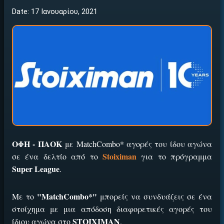
Date: 17 Ιανουαρίου, 2021
ΟΦΗ - ΠΑΟΚ
με MatchCombo* αγορές του ίδου αγώνα
Stoiximan
σε ένα δελτίο από το
για το πρόγραμμα
Super League
.
"MatchCombo*"
Με το
μπορείς να συνδυάζεις σε ένα
στοίχημα με μια απόδοση διαφορετικές αγορές του
STOIXIMAN
ίδιου αγώνα στο
.