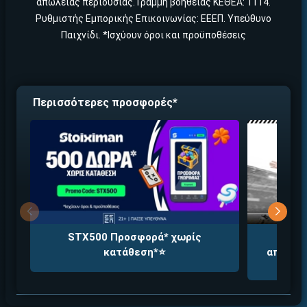
ΕΓΚΡΙΣΗ ΑΠΟ ΑΡΧΟΝΤΑ ΕΓΚΡΙΣΗ ΑΠΟ ΑΡΧΟΝΤΑ
απώλειας περιουσίας. Γραμμή βοήθειας ΚΕΘΕΑ: 1114.
Ρυθμιστής Εμπορικής Επικοινωνίας: ΕΕΕΠ. Υπεύθυνο
Παιχνίδι. *Ισχύουν όροι και προϋποθέσεις
Περισσότερες προσφορές*
STX500 Προσφορά* χωρίς
🦅Π
κατάθεση*⭐
αποδόσε
Βρέθηκε στοιχηματική με: