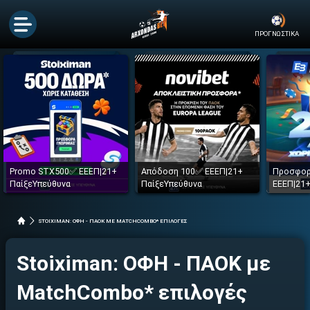
ΠΡΟΓΝΩΣΤΙΚΑ
Promo STX500✅ ΕΕΕΠ|21+
Απόδοση 100✅ ΕΕΕΠ|21+
Προσφορ
ΠαίξεΥπεύθυνα
ΠαίξεΥπεύθυνα
ΕΕΕΠ|21+
STOIXIMAN: ΟΦΗ - ΠΑΟΚ ΜΕ MATCHCOMBO* ΕΠΙΛΟΓΕΣ
Stoiximan: ΟΦΗ - ΠΑΟΚ με
MatchCombo* επιλογές