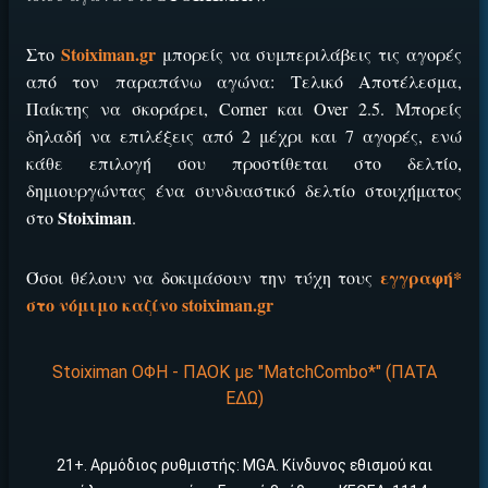
Stoiximan.gr
Στο
μπορείς να συμπεριλάβεις τις αγορές
ΕΓΚΡΙΣΗ ΑΠΟ ΑΡΧΟΝΤΑ ΕΓΚΡΙΣΗ ΑΠΟ ΑΡΧΟΝΤΑ
από τον παραπάνω αγώνα: Τελικό Αποτέλεσμα,
Παίκτης να σκοράρει, Corner και Over 2.5. Μπορείς
δηλαδή να επιλέξεις από 2 μέχρι και 7 αγορές, ενώ
κάθε επιλογή σου προστίθεται στο δελτίο,
δημιουργώντας ένα συνδυαστικό δελτίο στοιχήματος
Stoiximan
στο
.
εγγραφή*
Όσοι θέλουν να δοκιμάσουν την τύχη τους
στο νόμιμο καζίνο stoiximan.gr
Stoiximan ΟΦΗ - ΠΑΟΚ με "MatchCombo*" (ΠΑΤΑ
ΕΔΩ)
21+. Αρμόδιος ρυθμιστής: MGA. Κίνδυνος εθισμού και