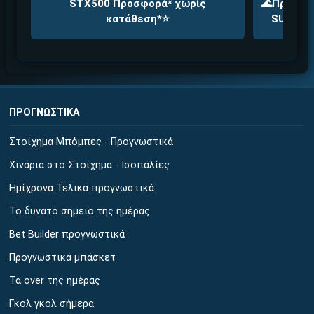
ΕΓΚΡΙΣΗ ΑΠΟ ΑΡΧΟΝΤΑ ΕΓΚΡΙΣΗ ΑΠΟ ΑΡΧΟΝΤΑ
STX500 Προσφορά* χωρίς
🌊Προσφορ
Βρέθηκε στοιχηματική με:
κατάθεση*⭐
SUMMERA
ΠΡΟΓΝΩΣΤΙΚΑ
Εύκολη εγγραφή
Στοίχημα Μπόμπες - Προγνωστικά
Άμεση ταυτοποίηση
Γρήγορες αναλήψεις
Χινάρια στο Στοίχημα - Ισοπαλίες
Ημίχρονα Τελικά προγνωστικά
↪ΠΑΙΞΕ ΝΟΜΙΜΑ
Το δυνατό σημείο της ημέρας
ΕΕΕΠ | 21+ | ΠΑΙΞΕ ΥΠΕΥΘΥΝΑ
Bet Builder προγνωστικά
Προγνωστικά μπάσκετ
Τα over της ημέρας
Γκολ γκολ σήμερα