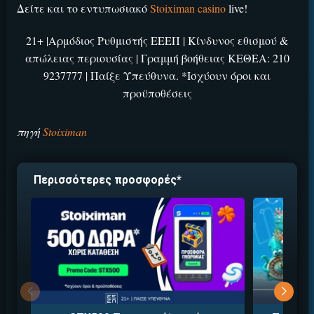
Δείτε και το εντυπωσιακό
Stoiximan casino
live!
ΕΓΚΡΙΣΗ ΑΠΟ ΑΡΧΟΝΤΑ ΕΓΚΡΙΣΗ ΑΠΟ ΑΡΧΟΝΤΑ
21+ |Αρμόδιος Ρυθμιστής ΕΕΕΠ | Κίνδυνος εθισμού &
απώλειας περιουσίας | Γραμμή βοήθειας ΚΕΘΕΑ: 210
9237777 | Παίξε Υπεύθυνα. *Ισχύουν όροι και
προϋποθέσεις
πηγή
Stoiximan
Περισσότερες προσφορές*