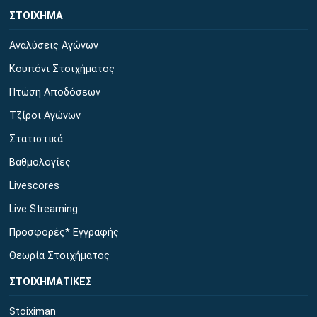
ΣΤΟΙΧΗΜΑ
Αναλύσεις Αγώνων
Κουπόνι Στοιχήματος
Πτώση Αποδόσεων
Τζίροι Αγώνων
Στατιστικά
Βαθμολογίες
Livescores
Live Streaming
Προσφορές* Εγγραφής
Θεωρία Στοιχήματος
ΣΤΟΙΧΗΜΑΤΙΚΕΣ
Stoiximan