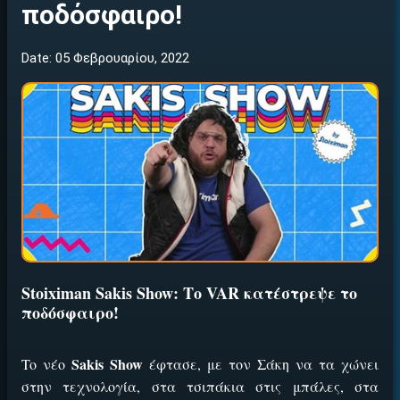
ποδόσφαιρο!
Date: 05 Φεβρουαρίου, 2022
Stoiximan Sakis Show: Το VAR κατέστρεψε το
ποδόσφαιρο!
Sakis Show
To νέο
έφτασε, με τον Σάκη να τα χώνει
στην τεχνολογία, στα τσιπάκια στις μπάλες, στα