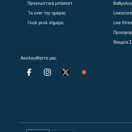
Προγνωστικά μπάσκετ
Βαθμολο
Τα over της ημέρας
Livescor
Γκολ γκολ σήμερα
Live Stre
Προσφορ
Θεωρία 
Ακολουθήστε μας