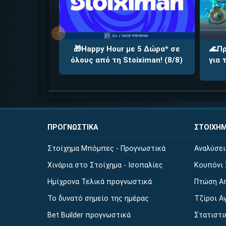
🎁Happy Hour με 5 Δώρα* σε
🌊Π
όλους από τη Stoiximan! (8/8)
για 
ΠΡΟΓΝΩΣΤΙΚΑ
ΣΤΟΙΧΗ
Στοίχημα Μπόμπες - Προγνωστικά
Αναλύσε
Χινάρια στο Στοίχημα - Ισοπαλίες
Κουπόνι 
Ημίχρονα Τελικά προγνωστικά
Πτώση Α
Το δυνατό σημείο της ημέρας
Τζίροι Α
Bet Builder προγνωστικά
Στατιστι