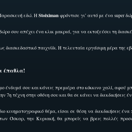
Stoiximan
 Παρασκευή εδώ. Η
φρόντισε γι’ αυτό με ένα super δώ
 δώρο σου απέχει ένα κλικ μακριά, για να εκτοξεύσει τη διασκ
ς διασκεδαστικό παιχνίδι. Η τελευταία εργάσιμη μέρα της εβ
α έπαθλα!
ίσημο ένδυμά σου και κάνεις πρεμιέρα στο κόκκινο χαλί, αφού 
την 7η τέχνη στην οθόνη σου και θα σε κάνει να διεκδικήσεις 
ιο κινηματογραφικό θέμα, είσαι σε θέση να διεκδικήσεις ένα
 των Όσκαρ, την Κυριακή, θα μπορείς να βρεις πολλές προ