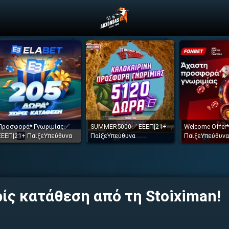
Προσφορά* Γνωριμίας✅
SUMMER5000✅ ΕΕΕΠ|21+
Welcome Offer
ΕΕΕΠ|21+ ΠαίξεΥπεύθυνα
ΠαίξεΥπεύθυνα
ΠαίξεΥπεύθυνα
ίς κατάθεση από τη Stoiximan!