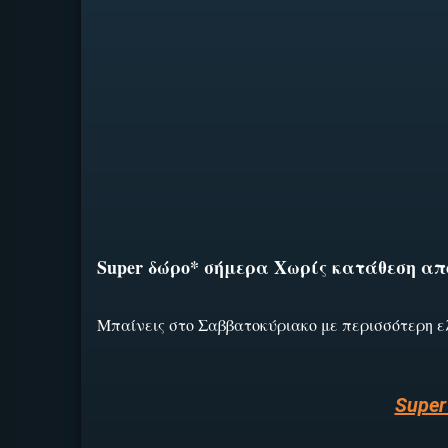
Super δώρο* σήμερα Χωρίς κατάθεση από
Μπαίνεις στο Σαββατοκύριακο με περισσότερη ελ
Super