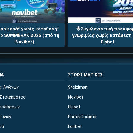
ροσφορά* χωρίς κατάθεση*
🌟Συγκλονιστική προσφο
το SUMMERAKI2026 (από τη
γνωριμίας χωρίς κατάθεση
Novibet)
Elabet
ΜΑ
ΣΤΟΙΧΗΜΑΤΙΚΕΣ
ις Αγώνων
Stoiximan
Στοιχήματος
Novibet
ποδόσεων
Elabet
γώνων
Pamestoixima
κά
Fonbet