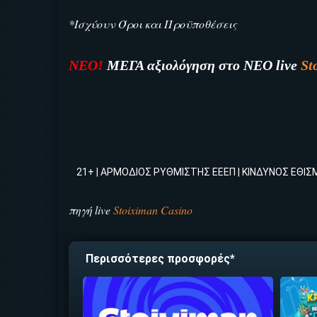
*Ισχύουν Όροι και Προϋποθέσεις
ΝΕΟ!
ΜΕΓΑ αξιολόγηση στο ΝΕΟ live
St
21+ | ΑΡΜΟΔΙΟΣ ΡΥΘΜΙΣΤΗΣ ΕΕΕΠ | ΚΙΝΔΥΝΟΣ ΕΘΙΣΜ
πηγή live
Stoiximan Casino
Περισσότερες προσφορές*