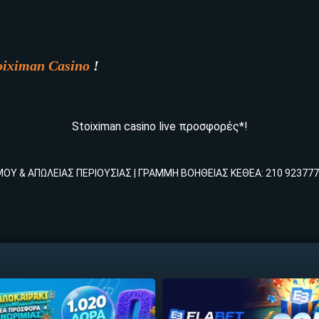
oiximan Casino
!
Stoiximan casino live προσφορές*!
ΟΥ & ΑΠΩΛΕΙΑΣ ΠΕΡΙΟΥΣΙΑΣ | ΓΡΑΜΜΗ ΒΟΗΘΕΙΑΣ ΚΕΘΕΑ: 210 9237777 