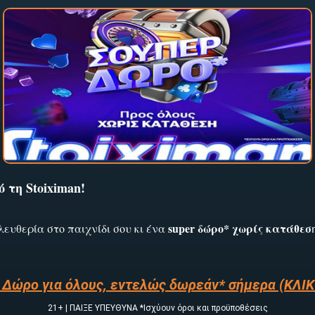
 τη Stoiximan!
super δώρο* χωρίς κατάθεσ
ευθερία στο παιχνίδι σου κι ένα
 Δώρο για όλους, εντελώς δωρεάν* σήμερα (ΚΛΙΚ
21+ | ΠΑΙΞΕ ΥΠΕΥΘΥΝΑ *Ισχύουν όροι και προϋποθέσεις