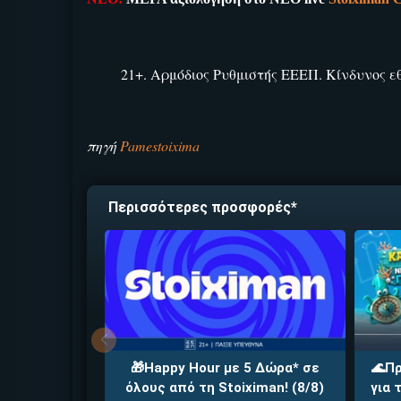
21+. Αρμόδιος Ρυθμιστής ΕΕΕΠ. Κίνδυνος ε
πηγή
Pamestoixima
Περισσότερες προσφορές*
🎁Happy Hour με 5 Δώρα* σε
🌊Π
όλους από τη Stoiximan! (8/8)
για 