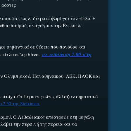
 ρόστερ.
ιραιώτες ως δεύτερο φαβορί για τον τίτλο. Η
 ενθουσιασμού, αναγάγουν την Ένωση σε
κε σημαντικά σε θέσεις που πονούσε και
σε απόδοση 7.00 στη
τίτλο οι 'πράσινοι'
 των Ολυμπιακού, Παναθηναϊκού, ΑΕΚ, ΠΑΟΚ και
ν στόχο. Οι Περιστεριώτες άλλαξαν σημαντικό
ο 2.50 της Stoiximan.
ασμού. Ο Λεβαδειακός επέστρεψε στη μεγάλη
λάβει την περσινή της πορεία και να