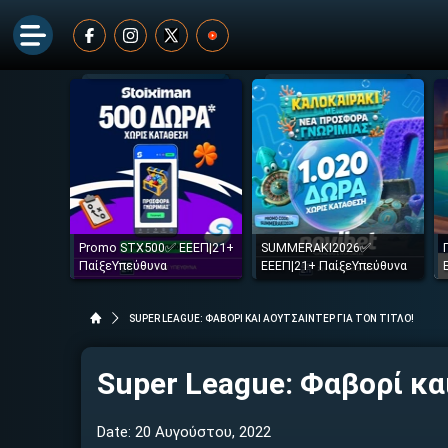
Promo STX500✅ ΕΕΕΠ|21+
SUMMERAKI2026✅
ΠαίξεΥπεύθυνα
ΕΕΕΠ|21+ ΠαίξεΥπεύθυνα
SUPER LEAGUE: ΦΑΒΟΡΙ ΚΑΙ ΑΟΥΤΣΑΙΝΤΕΡ ΓΙΑ ΤΟΝ ΤΙΤΛΟ!
Super League: Φαβορί και
Date: 20 Αυγούστου, 2022