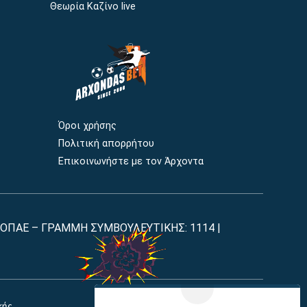
Θεωρία Καζίνο live
Όροι χρήσης
Πολιτική απορρήτου
Επικοινωνήστε με τον Άρχοντα
ΕΓΚΡΙΣΗ
κε στοιχηματική με:
ολη εγγραφή
ΟΠΑΕ – ΓΡΑΜΜΗ ΣΥΜΒΟΥΛΕΥΤΙΚΗΣ: 1114 |
ση ταυτοποίηση
γορες αναλήψεις
↪ΠΑΙΞΕ ΝΟΜΙΜΑ