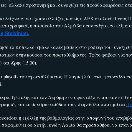
εις, άλλαξε προπονητή και συνεχίζει τις προσθαφαιρέσεις στο
α δείχνουν να έχουν αλλάξει, καθώς η ΑΕΚ ακολουθεί τους Πε
ς μεταγραφικά, η παρουσία του Αλμέιδα στον πάγκο, το κλίμα
η Stoiximan.
ησε το Κύπελλο, έβαλε καλές βάσεις στο ρόστερ του, ενισχύθη
στικός στην κούρσα του πρωταθλήματος. Τρίτο φαβορί για τον 
 και Άρης (15.00).
τα playoffs του πρωταθλήματος. Η λογική λέει πως η πεντάδα
.
στέρα Τρίπολης και τον Ατρόμητο να φαντάζουν πιο κοντά στο
 γραμμές και το σενάριο εισόδου τους στην 6άδα αποτιμάται
στ
υσιάσει η εξέλιξη της βαθμολογίας στην αποφυγή του υποβιβ
α παραμείνει σε αυτήν, ενώ η Λαμία θα προσπαθήσει να επανα