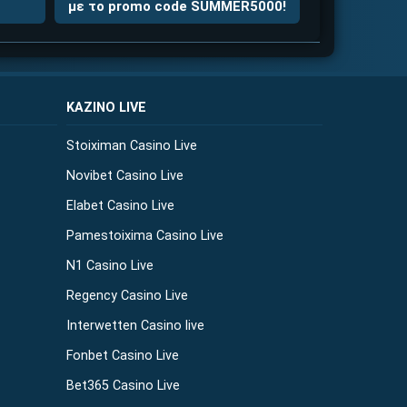
με το promo code SUMMER5000!
ΚΑΖΙΝΟ LIVE
Stoiximan Casino Live
Novibet Casino Live
Elabet Casino Live
Pamestoixima Casino Live
N1 Casino Live
Regency Casino Live
Interwetten Casino live
Fonbet Casino Live
Bet365 Casino Live