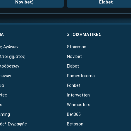
Novibet)
Elabet
ΜΑ
ΣΤΟΙΧΗΜΑΤΙΚΕΣ
ις Αγώνων
Stoiximan
Στοιχήματος
Novibet
ποδόσεων
Elabet
γώνων
Pamestoixima
κά
Fonbet
γίες
Interwetten
es
Winmasters
aming
Bet365
ές* Εγγραφής
Betsson