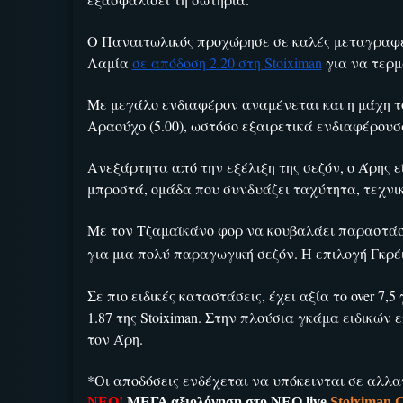
Ο Παναιτωλικός προχώρησε σε καλές μεταγραφές κ
Λαμία
σε απόδοση 2.20 στη Stoiximan
για να τερμα
Με μεγάλο ενδιαφέρον αναμένεται και η μάχη το
Αραούχο (5.00), ωστόσο εξαιρετικά ενδιαφέρουσα
Ανεξάρτητα από την εξέλιξη της σεζόν, ο Άρης ε
μπροστά, ομάδα που συνδυάζει ταχύτητα, τεχνική
Με τον Τζαμαϊκάνο φορ να κουβαλάει παραστάσε
για μια πολύ παραγωγική σεζόν. Η επιλογή Γκρέ
Σε πιο ειδικές καταστάσεις, έχει αξία το over 7,5
1.87 της Stoiximan. Στην πλούσια γκάμα ειδικών
τον Άρη.
*Οι αποδόσεις ενδέχεται να υπόκεινται σε αλλα
ΝΕΟ!
ΜΕΓΑ αξιολόγηση στο ΝΕΟ live
Stoiximan 