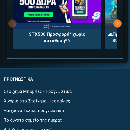
Εύκολη εγγραφή
Άμεση ταυτοποίηση
Γρήγορες αναλήψεις
↪ΠΑΙΞΕ ΝΟΜΙΜΑ
STX500 Προσφορά* χωρίς
🌊Προσφορ
κατάθεση*⭐
SUMMERA
ΕΕΕΠ | 21+ | ΠΑΙΞΕ ΥΠΕΥΘΥΝΑ
ΠΡΟΓΝΩΣΤΙΚΑ
Στοίχημα Μπόμπες - Προγνωστικά
Χινάρια στο Στοίχημα - Ισοπαλίες
Ημίχρονα Τελικά προγνωστικά
Το δυνατό σημείο της ημέρας
Bet Builder προγνωστικά