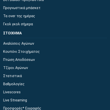
Προγνωστικά μπάσκετ
Τα over της ημέρας
Γκολ γκολ σήμερα
ΣΤΟΙΧΗΜΑ
Αναλύσεις Αγώνων
Κουπόνι Στοιχήματος
Πτώση Αποδόσεων
Τζίροι Αγώνων
Στατιστικά
Βαθμολογίες
Livescores
Live Streaming
Προσφορές* Εγγραφής