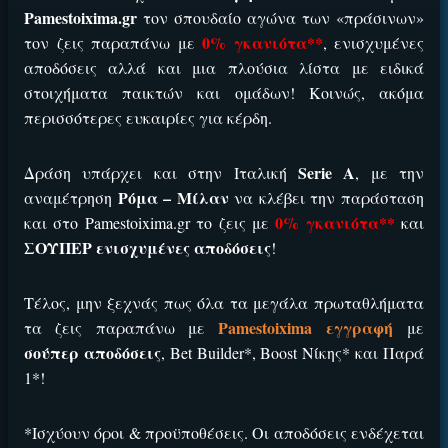
ΕΓΚΡΙΣΗ ΑΠΟ ΑΡΧΟΝΤΑ ΕΓΚΡΙΣΗ ΑΠΟ ΑΡΧΟΝΤΑ
Pamestoixima
.
gr
τον σπουδαίο αγώνα των «πράσινων»
0% γκανιότα**
τον ζεις παραπάνω με
, ενισχυμένες
αποδόσεις αλλά και μια πλούσια λίστα με ειδικά
στοιχήματα παικτών και ομάδων! Κοινώς, ακόμα
περισσότερες ευκαιρίες για κέρδη.
Serie
A
Δράση υπάρχει και στην Ιταλική
, με την
Ρόμα – Μίλαν
αναμέτρηση
να κλέβει την παράσταση
0% γκανιότα**
και στο
Pamestoixima
.
gr
το ζεις με
και
ΣΟΥΠΕΡ ενισχυμένες αποδόσεις
!
Τέλος, μην ξεχνάς πως όλα τα μεγάλα πρωταθλήματα
Pamestoixima
εγγραφή
τα ζεις παραπάνω με
με
σούπερ αποδόσεις
,
Bet
Builder
*,
Boost
Νίκης* και Παρά
1*!
*Ισχύουν όροι & προϋποθέσεις. Οι αποδόσεις ενδέχεται