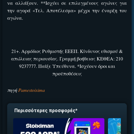
ΕΓΚΡΙΣΗ ΑΠΟ ΑΡΧΟΝΤΑ ΕΓΚΡΙΣΗ ΑΠΟ ΑΡΧΟΝΤΑ
να αλλάξουν.
**Ισχύει σε επιλεγμένους αγώνες για
την αγορά «Τελ. Αποτέλεσμα» μέχρι την έναρξη του
αγώνα.
21+. Αρμόδιος Ρυθμιστής ΕΕΕΠ. Κίνδυνος εθισμού &
απώλειας περιουσίας. Γραμμή βοήθειας ΚΕΘΕΑ: 210
9237777. Παίξε Υπεύθυνα. *Ισχύουν όροι και
προϋποθέσεις
ΕΓΚΡΙΣΗ ΑΠΟ ΑΡΧΟΝΤΑ ΕΓΚΡΙΣΗ ΑΠΟ ΑΡΧΟΝΤΑ
Βρέθηκε στοιχηματική με:
πηγή
Pamestoixima
Περισσότερες προσφορές*