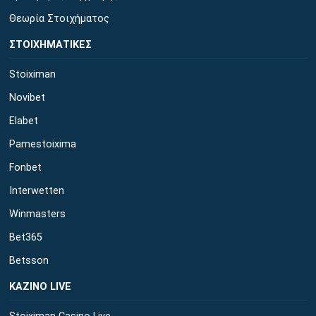
Θεωρία Στοιχήματος
ΣΤΟΙΧΗΜΑΤΙΚΕΣ
Stoiximan
Novibet
Elabet
Pamestoixima
Fonbet
Interwetten
Winmasters
Bet365
Betsson
ΚΑΖΙΝΟ LIVE