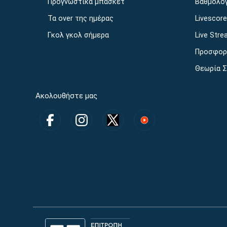
Προγνωστικά μπάσκετ
Βαθμολο
Τα over της ημέρας
Livescor
Γκολ γκολ σήμερα
Live Stre
Προσφορ
Θεωρία 
Ακολουθήστε μας