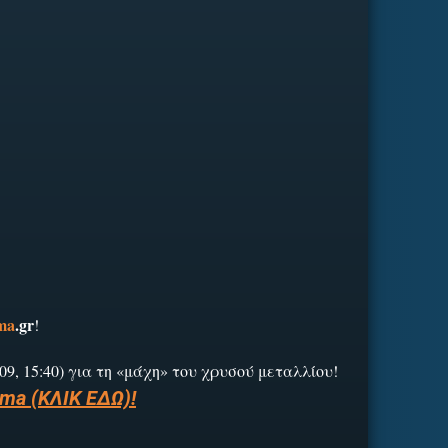
ma
.gr
!
09, 15:40) για τη «μάχη» του χρυσού μεταλλίου!
ma (ΚΛΙΚ ΕΔΩ)!