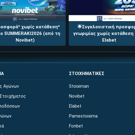
ροσφορά* χωρίς κατάθεση*
🌟Συγκλονιστική προσφο
το SUMMERAKI2026 (από τη
γνωριμίας χωρίς κατάθεση
Novibet)
Elabet
ΜΑ
ΣΤΟΙΧΗΜΑΤΙΚΕΣ
ις Αγώνων
Stoiximan
Στοιχήματος
Novibet
ποδόσεων
Elabet
γώνων
Pamestoixima
κά
Fonbet