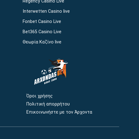
Regency Casino Live
Interwetten Casino live
Fonbet Casino Live
Bet365 Casino Live
Θεωρία Καζίνο live
Όροι χρήσης
Πολιτική απορρήτου
Επικοινωνήστε με τον Άρχοντα
ΕΓΚΡ
κε στοιχηματική με:
ολη εγγραφή