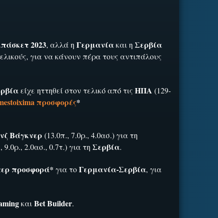
πάσκετ 2023
Γερμανία
Σερβία
, αλλά η
και η
τελικούς, για να κάνουν πέρα τους αντιπάλους
ερβία
ΗΠΑ
είχε ηττηθεί στον τελικό από τις
(129-
mestoixima προσφορές
*
νζ Βάγκνερ
(13.0π., 7.0ρ., 4.0ασ.) για τη
Σερβία
, 9.0ρ., 2.0ασ., 0.7τ.) για τη
.
περ προσφορά*
Γερμανία-Σερβία
για το
, για
aming
Bet
Builder
και
.