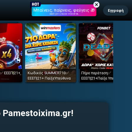
Μπαίνεις, παίρνεις, φεύγεις 🎁
Εγγραφή
ΕΕΕΠ | 21+ | ΠΑΙΞΕ ΥΠΕΥΘΥΝΑ
*✅ ΕΕΕΠ|21+
Κωδικός SUMMER710✅
Πήρε παράταση✅
ΕΕΕΠ|21+ ΠαίξεΥπεύθυνα
ΕΕΕΠ|21+Παίξε Υπεύθυνα
Pamestoixima.gr!