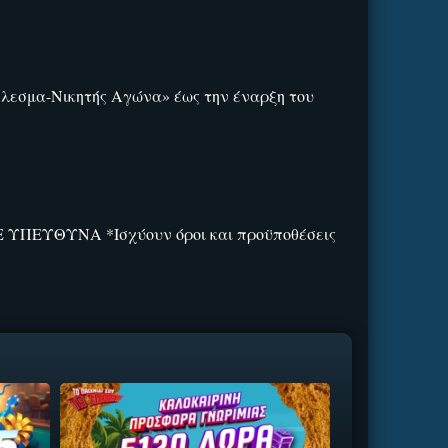
τέλεσμα-Νικητής Αγώνα» έως την έναρξη του
ΥΠΕΥΘΥΝΑ *Ισχύουν όροι και προϋποθέσεις