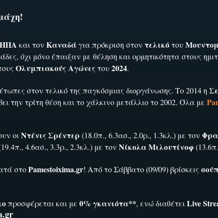
μάχη!
ΗΠΑ
Καναδά
τελικό
Μουντομ
και τον
για πρόκριση στον
του
άδες, όχι μόνο έπαιξαν με θέληση και ορμητικότητα στους ημι
Ολυμπιακούς Αγώνες
2024
στους
του
.
Σ
έτωπες στον τελικό της παγκόσμιας διοργάνωσης. Το 2014 η
Pa
ει την τρίτη θέση και το χάλκινο μετάλλιο το 2002. Όλα με
Ντένις Σρέντερ
Φρα
ουν οι
(18.0π., 6.3ασ., 2.0ρ., 1.3κλ.) με τον
Νίκολα Μιλουτίνοφ
19.4π., 4.6ασ., 3.3ρ., 2.3κλ.) με τον
(13.6π.
Pamestoixima
.
gr
σού
ατά στο
! Από το Σάββατο (09/09) βρίσκεις
ιο
0% γκανιότα**
Live
Stre
προσφέρεται και με
, ενώ διαθέτει
.gr