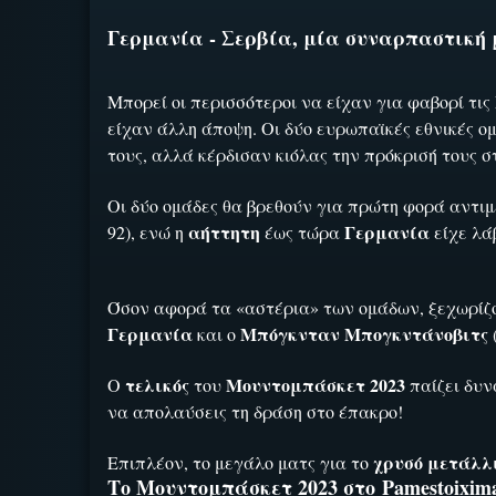
Γερμανία - Σερβία, μία συναρπαστική 
Μπορεί οι περισσότεροι να είχαν για φαβορί τις
είχαν άλλη άποψη. Οι δύο ευρωπαϊκές εθνικές ομ
τους, αλλά κέρδισαν κιόλας την πρόκρισή τους 
Οι δύο ομάδες θα βρεθούν για πρώτη φορά αντιμ
αήττητη
Γερμανία
92), ενώ η
έως τώρα
είχε λάβ
Όσον αφορά τα «αστέρια» των ομάδων, ξεχωρίζ
Γερμανία
Μπόγκνταν
Μπογκντάνοβιτς
και ο
(
τελικός
Μουντομπάσκετ 2023
Ο
του
παίζει δυν
να απολαύσεις τη δράση στο έπακρο!
χρυσό μετάλλ
Επιπλέον, το μεγάλο ματς για το
T
ο Μουντομπάσκετ 2023 στο Pamestoixima