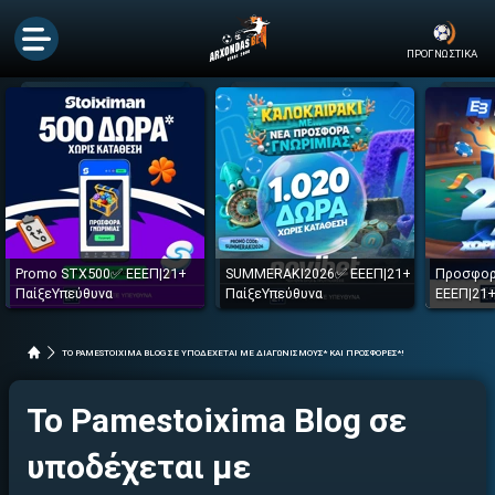
ΠΡΟΓΝΩΣΤΙΚΑ
Promo STX500✅ ΕΕΕΠ|21+
SUMMERAKI2026✅ ΕΕΕΠ|21+
Προσφορ
ΠαίξεΥπεύθυνα
ΠαίξεΥπεύθυνα
ΕΕΕΠ|21+
ΤΟ PAMESTOIXIMA BLOG ΣΕ ΥΠΟΔΕΧΕΤΑΙ ΜΕ ΔΙΑΓΩΝΙΣΜΟΥΣ* ΚΑΙ ΠΡΟΣΦΟΡΕΣ*!
Το Pamestoixima Blog σε
υποδέχεται με