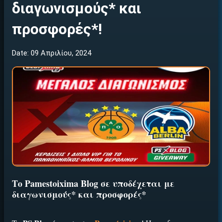
διαγωνισμούς* και
προσφορές*!
Date: 09 Απριλίου, 2024
Το Pamestoixima Blog σε υποδέχεται με
διαγωνισμούς* και προσφορές*