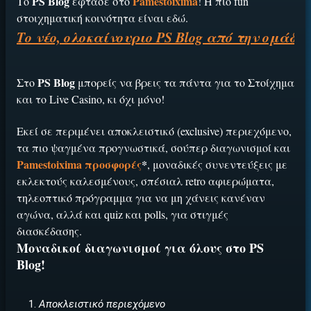
PS Blog
Pamestoixima
Το
έφτασε στο
! Η πιο fun
στοιχηματική κοινότητα είναι εδώ.
Το νέο, ολοκαίνουριο 
PS
 Blog από την ομάδα 
PS Blog
Στο
μπορείς να βρεις τα πάντα για το Στοίχημα
και το Live Casino, κι όχι μόνο!
Εκεί σε περιμένει αποκλειστικό (exclusive) περιεχόμενο,
τα πιο ψαγμένα προγνωστικά, σούπερ διαγωνισμοί και
Pamestoixima προσφορές
*
, μοναδικές συνεντεύξεις με
εκλεκτούς καλεσμένους, σπέσιαλ retro αφιερώματα,
τηλεοπτικό πρόγραμμα για να μη χάνεις κανέναν
αγώνα, αλλά και quiz και polls, για στιγμές
διασκέδασης.
Μοναδικοί διαγωνισμοί για όλους στο PS
Blog!
Αποκλειστικό περιεχόμενο