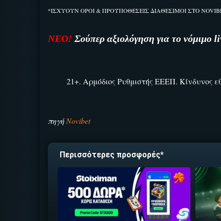
*ΙΣΧΥΟΥΝ ΟΡΟΙ & ΠΡΟΫΠΟΘΕΣΕΙΣ ΔΙΑΘΕΣΙΜΟΙ ΣΤΟ NOVIBE
ΝΕΟ!
Σούπερ αξιολόγηση για το νόμιμο l
21+. Αρμόδιος Ρυθμιστής ΕΕΕΠ. Κίνδυνος ε
πηγή
Novibet
Περισσότερες προσφορές*