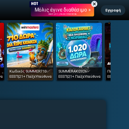
Μόλις έγινε διαθέσιμο »
Εγγραφή
ΕΕΕΠ | 21+ | ΠΑΙΞΕ ΥΠΕΥΘΥΝΑ
Κωδικός SUMMER710✅
SUMMERAKI2026✅
Πήρε παράτ
να
ΕΕΕΠ|21+ ΠαίξεΥπεύθυνα
ΕΕΕΠ|21+ ΠαίξεΥπεύθυνα
ΕΕΕΠ|21+Παί