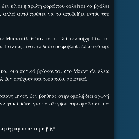
δεν είναι η πρώτη φορά που καλείται να βγάλει
, αλλά αυτό πρέπει να το αποδείξει εντός του
το Μουντιάλ, θέτοντας υψηλά τον πήχη. Γίνεται
ρι. Πάντως είναι το δεύτερο φαβορί πίσω από την
και ουσιαστικά βρίσκονται στο Μουντιάλ ελέω
ΠΑ δεν απέχουν και τόσο πολύ ποιοτικά.
ταίους μήνες, δεν βοήθησε στην ομαλή διεξαγωγή
νητικό θώκο, για να οδηγήσει την ομάδα σε μία
ο πρόγραμμα ανταμοιβής*.