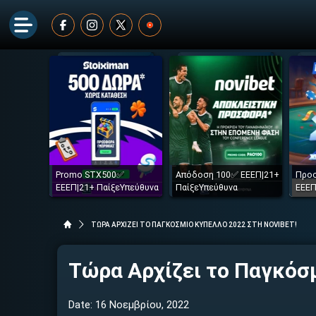
Promo STX500✅
Απόδοση 100✅ ΕΕΕΠ|21+
Προσ
ΕΕΕΠ|21+ ΠαίξεΥπεύθυνα
ΠαίξεΥπεύθυνα
ΕΕΕΠ
ΤΩΡΑ ΑΡΧΙΖΕΙ ΤΟ ΠΑΓΚΟΣΜΙΟ ΚΥΠΕΛΛΟ 2022 ΣΤΗ NOVIBET!
Τώρα Αρχίζει το Παγκόσμ
Date: 16 Νοεμβρίου, 2022