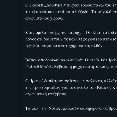
Ο Γκάρεθ Σαουθγκέιτ συγκέντρωσε πάνω του την
τα «λιοντάρια» από το αδιέξοδο. Το σύνολό τ
αγωνιστικού χώρου.
Στον όμιλο υπάρχουν επίσης, η Ουαλία, το Ιρά
λόγος ότι διαθέτουν το καλύτερο ρόστερ στην ισ
Αγγλία, παρά το αποτυχημένο παρελθόν.
Βάσει αποδόσεων ακολουθούν Ουαλία και Ιράν
Γκάρεθ Μπέιλ. Βέβαια, η μαχητικότητά τους, τού
Οι Ιρανοί διαθέτουν παίκτες με ταλέντο, αλλά 
της προετοιμασίας για το σύνολο του Κάρλος Κ
αγωνιστική υπέρβαση.
Τα μέλη της Novibet μπορούν καθημερινά να βρ