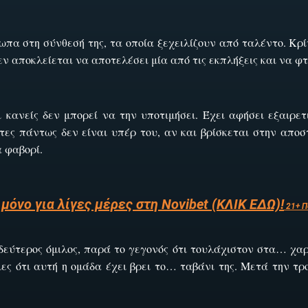
ωπα στη σύνθεσή της, τα οποία ξεχειλίζουν από ταλέντο. Κ
δεν αποκλείεται να αποτελέσει μία από τις εκπλήξεις και να φ
 κανείς δεν μπορεί να την υποτιμήσει. Έχει αφήσει εξαιρετ
τες πάντως δεν είναι υπέρ του, αν και βρίσκεται στην αποσ
 φαβορί.
όνο για λίγες μέρες στη Novibet (ΚΛΙΚ ΕΔΩ)!
 21+ 
δεύτερος όμιλος, παρά το γεγονός ότι τουλάχιστον στα… χαρ
μες ότι αυτή η ομάδα έχει βρει το… ταβάνι της. Μετά την τ