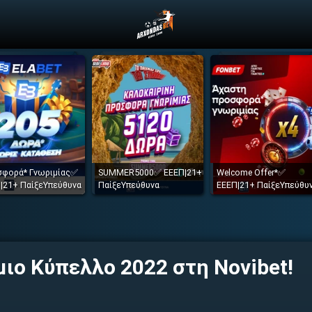
φορά* Γνωριμίας✅
SUMMER5000✅ ΕΕΕΠ|21+
Welcome Offer*✅
|21+ ΠαίξεΥπεύθυνα
ΠαίξεΥπεύθυνα
ΕΕΕΠ|21+ ΠαίξεΥπεύθυ
ιο Κύπελλο 2022 στη Novibet!