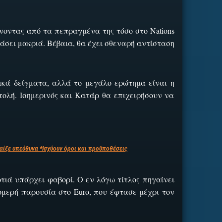
ρίνοντας από τα πεπραγμένα της τόσο στο
Nations
τάσει μακριά. Βέβαια, θα έχει σθεναρή αντίσταση
ικά δείγματα, αλλά το μεγάλο ερώτημα είναι η
τολή. Ισημερινός και Κατάρ θα επιχειρήσουν να
Παίξε υπεύθυνα *Ισχύουν όροι και προϋποθέσεις
τιά υπάρχει φαβορί. Ο εν λόγω τίτλος πηγαίνει
ρομερή παρουσία στο
Euro
, που έφτασε μέχρι τον