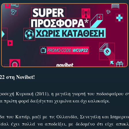
2 στη Novibet!
οσεχή Κυριακή (20/11), η μεγάλη γιορτή του ποδοσφαίρου 
α πρώτη φορά διεξάγεται χειμώνα και όχι καλοκαίρι.
α του Κατάρ, μαζί με τις Ολλανδία, Σενεγάλη και Ισημερινό
άαλ έχει πολλά να αποδείξει, με δεδομένο ότι είχε αποκλ