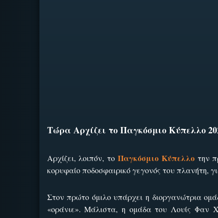
Τώρα Αρχίζει το Παγκόσμιο Κύπελλο 202
Παγκόσμιο Κύπελλο
Αρχίζει, λοιπόν, το
την πρ
κορυφαίο ποδοσφαιρικό γεγονός του πλανήτη, γι
Στον πρώτο όμιλο υπάρχει η διοργανώτρια ομάδ
«οράνιε». Μάλιστα, η ομάδα του Λουίς Φαν Χ