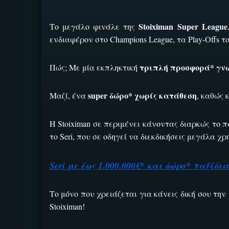
Stoiximan Super League
Το μεγάλο φινάλε της
ενδιαφέρον στο Champions League, τα Play-Offs
τριπλή προσφορά* γν
Πώς; Με μία εκπληκτική
super δώρο* χωρίς κατάθεση
Μαζί, ένα
, καθώς 
Η Stoiximan σε περιμένει κάνοντας διαρκώς το π
το Seri, που σε οδηγεί να διεκδικήσεις μεγάλα 
Seri με έως 1.000.000€* και δώρο* ταξίδι
Το μόνο που χρειάζεται για κάνεις δική σου την
Stoiximan!