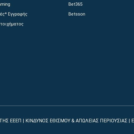
aming
Bet365
ές* Εγγραφής
Betsson
Στοιχήματος
Βρέθη
Εύκ
ΤΗΣ ΕΕΕΠ | ΚΙΝΔΥΝΟΣ ΕΘΙΣΜΟΥ & ΑΠΩΛΕΙΑΣ ΠΕΡΙΟΥΣΙΑΣ |
Ε
Άμε
Γρή