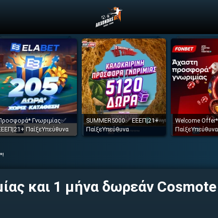
Προσφορά* Γνωριμίας✅
SUMMER5000✅ ΕΕΕΠ|21+
Welcome Offer
ΕΕΕΠ|21+ ΠαίξεΥπεύθυνα
ΠαίξεΥπεύθυνα
ΠαίξεΥπεύθυνα
*!
ίας και 1 μήνα δωρεάν Cosmote