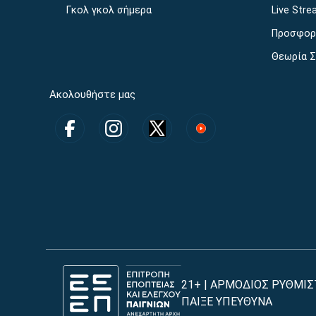
Γκολ γκολ σήμερα
Live Stre
Προσφορ
Θεωρία 
Ακολουθήστε μας
21+ | ΑΡΜΟΔΙΟΣ ΡΥΘΜΙΣ
ΠΑΙΞΕ ΥΠΕΥΘΥΝΑ