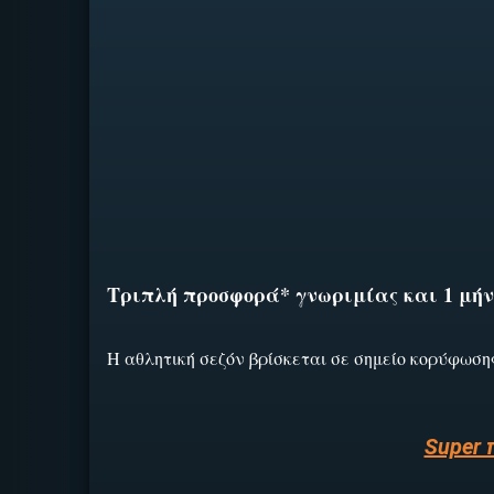
Τριπλή προσφορά* γνωριμίας και 1 μήν
Η αθλητική σεζόν βρίσκεται σε σημείο κορύφωση
Super 