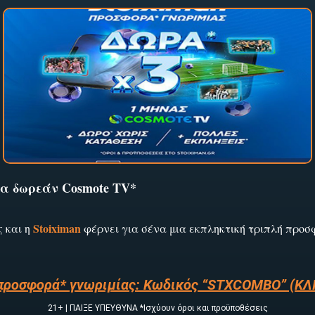
α δωρεάν Cosmote TV*
Stoiximan
ς και η
φέρνει για σένα μια εκπληκτική τριπλή προσ
προσφορά* γνωριμίας: Κωδικός “STXCOMBO” (ΚΛ
21+ | ΠΑΙΞΕ ΥΠΕΥΘΥΝΑ *Ισχύουν όροι και προϋποθέσεις