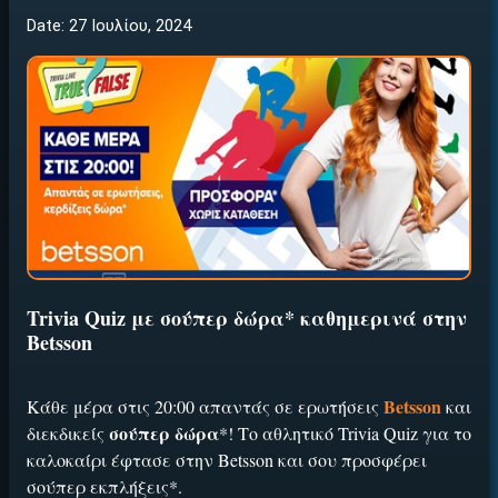
Date: 27 Ιουλίου, 2024
Trivia Quiz με σούπερ δώρα* καθημερινά στην
Betsson
Betsson
Κάθε μέρα στις 20:00 απαντάς σε ερωτήσεις
και
σούπερ δώρα
διεκδικείς
*!
Το αθλητικό
Trivia
Quiz
για το
καλοκαίρι έφτασε στην
Betsson
και σου προσφέρει
σούπερ εκπλήξεις*.