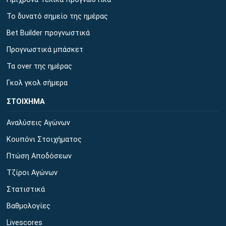
Το δυνατό σημείο της ημέρας
Bet Builder προγνωστικά
Προγνωστικά μπάσκετ
Τα over της ημέρας
Γκολ γκολ σήμερα
ΣΤΟΙΧΗΜΑ
Αναλύσεις Αγώνων
Κουπόνι Στοιχήματος
Πτώση Αποδόσεων
Τζίροι Αγώνων
Στατιστικά
Βαθμολογίες
Livescores