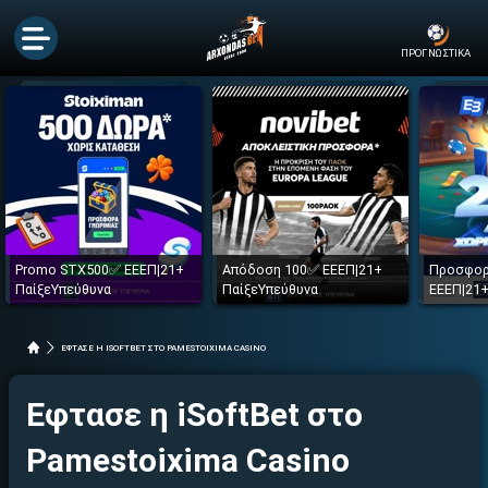
ΠΡΟΓΝΩΣΤΙΚΑ
Promo STX500✅ ΕΕΕΠ|21+
Απόδοση 100✅ ΕΕΕΠ|21+
Προσφορ
ΠαίξεΥπεύθυνα
ΠαίξεΥπεύθυνα
ΕΕΕΠ|21+
ΕΦΤΑΣΕ Η ISOFTBET ΣΤΟ PAMESTOIXIMA CASINO
Εφτασε η iSoftBet στο
Pamestoixima Casino