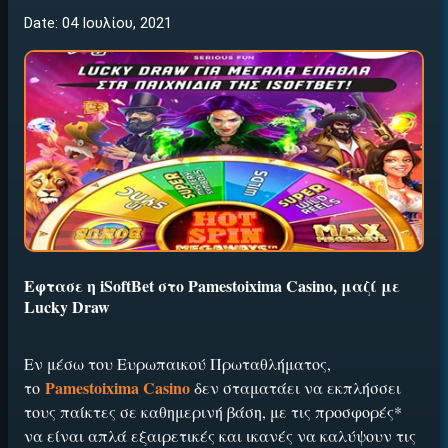
Date: 04 Ιουλίου, 2021
Εφτασε η
iSoftBet
στο
Pamestoixima Casino,
μαζί με
Lucky Draw
Εν μέσω του Ευρωπαικού Πρωταθλήματος,
Pamestoixima Casino
το
δεν σταματάει να εκπλήσσει
τους παίκτες σε καθημερινή βάση, με τις προσφορές*
να είναι απλά εξαιρετικές και ικανές να καλύψουν τις