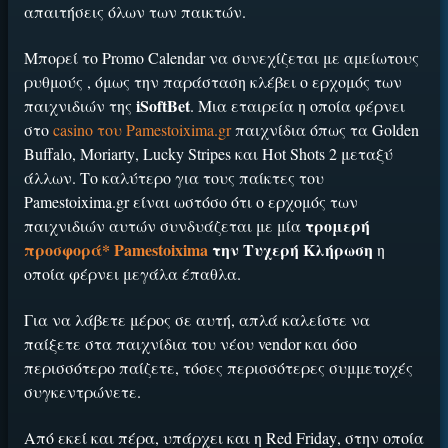
απαιτήσεις όλων των παικτών.
Μπορεί το
Promo
Calendar
να συνεχίζεται με αμείωτους
ρυθμούς , όμως την παράσταση κλέβει ο ερχομός των
iSoftBet
παιχνιδιών της
. Μια εταιρεία η οποία φέρνει
στο
casino
του
Pamestoixima.gr
παιχνίδια όπως τα
Golden
Buffalo
,
Moriarty
,
Lucky
Stripes
και
Hot
Shots
2 μεταξύ
άλλων. Το καλύτερο για τους παίκτες του
Pamestoixima
.
gr
είναι ωστόσο ότι ο ερχομός των
τρομερή
παιχνιδιών αυτών συνδυάζεται με μία
προσφορά* Pamestoixima
την Τυχερή Κλήρωση
η
οποία φέρνει μεγάλα έπαθλα.
Για να λάβετε μέρος σε αυτή, απλά καλείστε να
παίξετε στα παιχνίδια του νέου
vendor
και όσο
περισσότερο παίζετε, τόσες περισσότερες συμμετοχές
συγκεντρώνετε.
Από εκεί και πέρα, υπάρχει και η
Red
Friday
, στην οποία