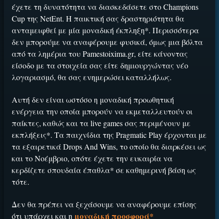
έχετε τη δυνατότητα να διασκεδάσετε στο
Champions
Cup
της
NetEnt
.
H
παικτική σας δραστηριότητα θα
ανταμειφθεί με μία μοναδική έκπληξη*. Περισσότερα
δεν μπορούμε να αναφέρουμε φυσικά, όμως μια βόλτα
από τα λημέρια του
Pamestoixima
.
gr
, είτε κάνοντας
είσοδο με τα στοιχεία σας είτε δημιουργώντας νέο
ΕΓΚΡΙΣΗ ΑΠΟ ΑΡΧΟΝΤΑ ΕΓΚΡΙΣΗ ΑΠΟ ΑΡΧΟΝΤΑ
λογαριασμό, θα σας ενημερώσει καταλλήλως.
Αυτή δεν είναι ωστόσο η μοναδική προωθητική
ενέργεια την οποία μπορούν να εκμεταλλευτούν οι
παίκτες, καθώς και τα
live
games
σας περιμένουν με
εκπλήξεις*. Τα παιχνίδια της
Pragmatic
Play
έρχονται με
τα εξαιρετικά
Drops
And
Wins
, το οποίο θα διαρκέσει ως
και το Νοέμβριο, οπότε έχετε την ευκαιρία να
κερδίζετε σπουδαία έπαθλα* σε καθημερινή βάση ως
τότε.
Δεν θα πρέπει να ξεχάσουμε να αναφέρουμε επίσης
μοναδική προσφορά*
ότι υπάρχει και η