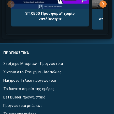
STX500 Προσφορά* χωρίς
🦅Π
κατάθεση*⭐
αποδόσε
ΠΡΟΓΝΩΣΤΙΚΑ
Στοίχημα Μπόμπες - Προγνωστικά
Χινάρια στο Στοίχημα - Ισοπαλίες
Ημίχρονα Τελικά προγνωστικά
Το δυνατό σημείο της ημέρας
Bet Builder προγνωστικά
Προγνωστικά μπάσκετ