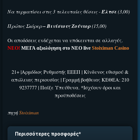
Να τερματίσει στις 3 τελευταίες θέσεις -
Έλτσε
(3,00)
Πρώτος Σκόρερ
– Βινίσιους Ζούνιορ
(15,00)
O
ι αποδόσεις ενδέχεται να υπόκεινται σε αλλαγές.
ΝΕΟ!
ΜΕΓΑ αξιολόγηση στο ΝΕΟ live
Stoiximan Casino
21+ |Αρμόδιος Ρυθμιστής ΕΕΕΠ | Κίνδυνος εθισμού &
απώλειας περιουσίας | Γραμμή βοήθειας ΚΕΘΕΑ: 210
9237777 | Παίξε Υπεύθυνα. *Ισχύουν όροι και
προϋποθέσεις
πηγή
Stoiximan
Περισσότερες προσφορές*