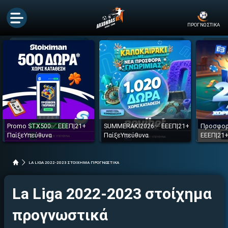
ΠΡΟΓΝΩΣΤΙΚΑ
Promo STX500✅ ΕΕΕΠ|21+
SUMMERAKI2026✅ ΕΕΕΠ|21+
Προσφορ
ΠαίξεΥπεύθυνα
ΠαίξεΥπεύθυνα
ΕΕΕΠ|21+
LA LIGA 2022-2023 ΣΤΟΙΧΗΜΑ ΠΡΟΓΝΩΣΤΙΚΑ
La Liga 2022-2023 στοίχημα
προγνωστικά