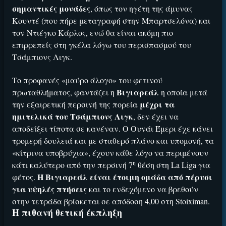
σημαντικές μονάδες
, όπως τον ηγέτη της άμυνας
Κουντέ (που πήρε μεταγραφή στην Μπαρτσελόνα) και
τον Ντιέγκο Κάρλος, ενώ θα είναι ακόμη πιο
επιρρεπείς στη γκέλα λόγω του περισπασμού του
Τσάμπιονς Λιγκ.
Το προφανές «μαύρο άλογο» του φετινού
Βιγιαρεάλ
πρωταθλήματος, φαντάζει η
η οποία μετά
ΕΓΚΡΙΣΗ ΑΠΟ ΑΡΧΟΝΤΑ ΕΓΚΡΙΣΗ ΑΠΟ ΑΡΧΟΝΤΑ
μέχρι τα
την εξαιρετική περσινή της πορεία
ημιτελικά του Τσάμπιονς Λιγκ
, δεν έχει να
αποδείξει τίποτα σε κανέναν. Ο Ουνάι Έμερι έχε κάνει
τρομερή δουλειά και με σταθερό πλάνο και υπομονή, τα
«κίτρινα υποβρύχια», έχουν κάθε λόγο να περιμένουν
η
κάτι καλύτερο από την περσινή 7
θέση στη
La Liga
για
Η Βιγιαρεάλ είναι έτοιμη ομάδα από πέρυσι
φέτος.
για υψηλές πτήσεις
και το ενδεχόμενο να βρεθούν
στην τετράδα βρίσκεται
σε απόδοση 4,00 στη
Stoiximan
.
Η πιθανή θετική έκπληξη