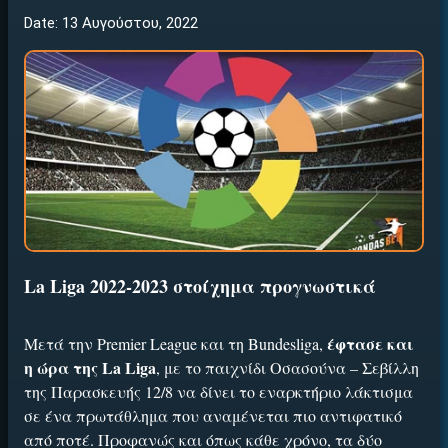
Date: 13 Αυγούστου, 2022
La Liga 2022-2023 στοίχημα προγνωστικά
έφτασε και
Μετά την
Premier League
και τη
Bundesliga
,
η ώρα της
La
Liga
, με το παιχνίδι Οσασούνα – Σεβίλλη
της Παρασκευής 12/8 να δίνει το εναρκτήριο λάκτισμα
σε ένα πρωτάθλημα που αναμένεται πιο αντιφατικό
από ποτέ. Προφανώς και όπως κάθε χρόνο, τα δύο