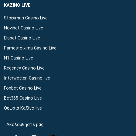
ΚΑΖΙΝΟ LIVE
Stoiximan Casino Live
Novibet Casino Live
Elabet Casino Live
Pamestoixima Casino Live
N1 Casino Live
Regency Casino Live
Interwetten Casino live
Fonbet Casino Live
Bet365 Casino Live
Θεωρία Καζίνο live
Ακολουθήστε μας