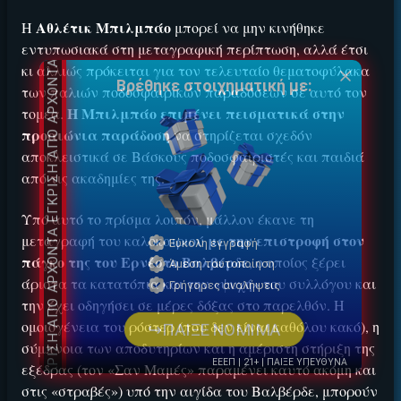
Αθλέτικ Μπιλμπάο
Η
μπορεί να μην κινήθηκε
εντυπωσιακά στη μεταγραφική περίπτωση, αλλά έτσι
κι αλλιώς πρόκειται για τον τελευταίο θεματοφύλακα
Βρέθηκε στοιχηματική με:
των παλιών ποδοσφαιρικών παραδόσεων σε αυτό τον
Η Μπιλμπάο επιμένει πεισματικά στην
τομέα.
ΕΓΚΡΙΣΗ ΑΠΟ ΑΡΧΟΝΤΑ ΕΓΚΡΙΣΗ ΑΠΟ ΑΡΧΟΝΤΑ
προαιώνια παράδοση
να στηρίζεται σχεδόν
αποκλειστικά σε Βάσκους ποδοσφαιριστές και παιδιά
από τις ακαδημίες της.
Υπό αυτό το πρίσμα λοιπόν, μάλλον έκανε τη
με την επιστροφή στον
μεταγραφή του καλοκαιριού
Εύκολη εγγραφή
πάγκο της του Ερνέστο Βαλβέρδε
, ο οποίος ξέρει
Άμεση ταυτοποίηση
άριστα τα κατατόπια και την «ψυχή» του συλλόγου και
Γρήγορες αναλήψεις
την έχει οδηγήσει σε μέρες δόξας στο παρελθόν. Η
↪ΠΑΙΞΕ ΝΟΜΙΜΑ
ομοιογένεια του ρόστερ (που δεν είναι καθόλου κακό), η
σύμπνοια των αποδυτηρίων και η αμέριστη στήριξη της
ΕΕΕΠ | 21+ | ΠΑΙΞΕ ΥΠΕΥΘΥΝΑ
εξέδρας (τον «Σαν Μαμές» παραμένει καυτό ακόμη και
στις «στραβές») υπό την αιγίδα του Βαλβέρδε, μπορούν