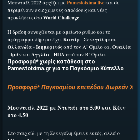
Pamestoixima live
Μουντιάλ 2022 αρχίζει με
και σε
περιμένουν ενισχυμένες αποδόσεις και νέες
World Challenge
προκλήσεις στο
!
Η δράση συνεχίζεται με αμείωτο ρυθμό και το
Κατάρ
Σενεγάλη
πρόγραμμα σήμερα έχει
-
και
Ολλανδία
Ισημερινός
Ουαλία
-
από τον Α’ Όμιλο και
Ιράν
Αγγλία
ΗΠΑ
-
και
-
από τον Β’ Όμιλο.
Προσφορά* χωρίς κατάθεση στο
Pamestoixima.gr για το Παγκόσμιο Κύπελλο
Προσφορά* Παγκοσμίου επιπέδου Δωρεάν Χωρί
Μουντιάλ 2022 με Ντεπάι στο 5.00 και Κέιν
στο 4.50
Στο παιχνίδι με τη Σενεγάλη έμεινε εκτός, αλλά ο