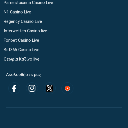
Pamestoixima Casino Live
N1 Casino Live
Regency Casino Live
Interwetten Casino live
Fonbet Casino Live
Bet365 Casino Live
Θεωρία Καζίνο live
Ακολουθήστε μας