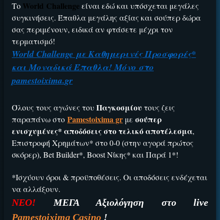
World Challenge
Το
είναι εδώ και υπόσχεται μεγάλες
συγκινήσεις. Έπαθλα μεγάλης αξίας και σούπερ δώρα
σας περιμένουν, ειδικά αν φτάσετε μέχρι τον
ΕΓΚΡΙΣΗ ΑΠΟ ΑΡΧΟΝΤΑ ΕΓΚΡΙΣΗ ΑΠΟ ΑΡΧΟΝΤΑ
τερματισμό!
World Challenge με Καθημερινές Προσφορές*
και Μοναδικά Έπαθλα! Μόνο στο
pamestoixima
.
gr
Παγκοσμίου
Όλους τους αγώνες του
τους ζεις
Pamestoixima gr
σούπερ
παραπάνω στο
με
ενισχυμένες* αποδόσεις στο τελικό αποτέλεσμα
,
Επιστροφή Χρημάτων* στο 0-0 (στην αγορά πρώτος
σκόρερ), Bet Builder*, Boost Νίκης* και Παρά 1*!
*Ισχύουν όροι & προϋποθέσεις. Οι αποδόσεις ενδέχεται
να αλλάξουν.
ΝΕΟ!
ΜΕΓΑ Αξιολόγηση στο live
Pamestoixima Casino
!