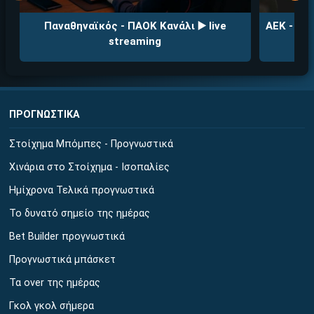
Παναθηναϊκός - ΠΑΟΚ Κανάλι ▶️ live
ΑΕΚ - Ολυ
streaming
ΠΡΟΓΝΩΣΤΙΚΑ
Στοίχημα Μπόμπες - Προγνωστικά
Χινάρια στο Στοίχημα - Ισοπαλίες
Ημίχρονα Τελικά προγνωστικά
Το δυνατό σημείο της ημέρας
Bet Builder προγνωστικά
Προγνωστικά μπάσκετ
Τα over της ημέρας
Γκολ γκολ σήμερα