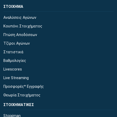
ΣΤΟΙΧΗΜΑ
Αναλύσεις Αγώνων
Κουπόνι Στοιχήματος
Πτώση Αποδόσεων
Τζίροι Αγώνων
Στατιστικά
Βαθμολογίες
Livescores
Live Streaming
Προσφορές* Εγγραφής
Θεωρία Στοιχήματος
ΣΤΟΙΧΗΜΑΤΙΚΕΣ
Stoiximan