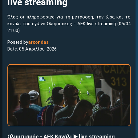
live streaming
Όλες οι πληροφορίες για τη μετάδοση, την ώρα και το
κανάλι του αγώνα Ολυμπιακός - ΑΕΚ live streaming (05/04
21:00)
Posted by
arxondas
Date: 05 Απριλίου, 2026
Ολυμπιακός - ΑΕΚ Κανάλι ▶️ live streaming