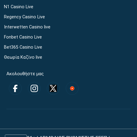
N1 Casino Live
Regency Casino Live
Interwetten Casino live
Fonbet Casino Live
Bet365 Casino Live
Θεωρία Καζίνο live
Ακολουθήστε μας