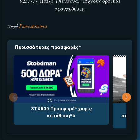
9237777. Παίξε Υπεύθυνα. *Ισχύουν όροι και
προϋποθέσεις
πηγή
Pamestoixima
ΕΓΚΡΙΣΗ ΑΠΟ ΑΡΧΟΝΤΑ ΕΓΚΡΙΣΗ ΑΠΟ ΑΡΧΟΝΤΑ
Περισσότερες προσφορές*
Βρέθηκε στοιχηματική με:
STX500 Προσφορά* χωρίς
🦅Π
Εύκολη εγγραφή
κατάθεση*⭐
αποδόσε
Άμεση ταυτοποίηση
Γρήγορες αναλήψεις