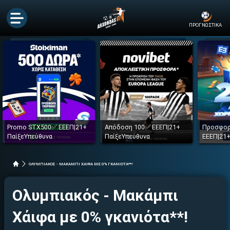
ΠΡΟΓΝΩΣΤΙΚΑ
Promo STX500✅ ΕΕΕΠ|21+
Απόδοση 100✅ ΕΕΕΠ|21+
Προσφορ
ΠαίξεΥπεύθυνα
ΠαίξεΥπεύθυνα
ΕΕΕΠ|21+
ΟΛΥΜΠΙΑΚΟΣ - ΜΑΚΑΜΠΙ ΧΑΙΦΑ ΜΕ 0% ΓΚΑΝΙΟΤΑ**!
Ολυμπιακός - Μακάμπι
Χάιφα με 0% γκανιότα**!