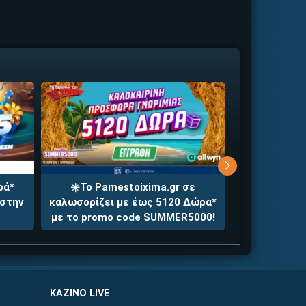
ρά*
☀️To Pamestoixima.gr σε
🎁SUPER 
 στην
καλωσορίζει με έως 5120 Δώρα*
ΚΑΤΑΘΕΣΗ
με το promo code SUMMER5000!
ΚΑΖΙΝΟ LIVE