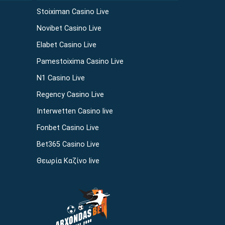
Stoiximan Casino Live
Novibet Casino Live
Elabet Casino Live
Pamestoixima Casino Live
N1 Casino Live
Regency Casino Live
Interwetten Casino live
Fonbet Casino Live
Bet365 Casino Live
Θεωρία Καζίνο live