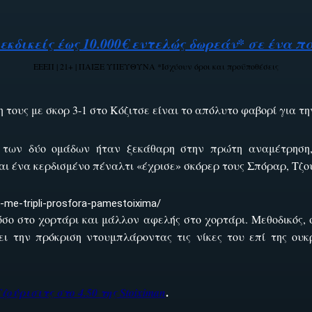
Διεκδικείς έως 10.000€ εντελώς δωρεάν* σε ένα π
ΕΕΕΠ | 21+ | ΠΑΙΞΕ ΥΠΕΥΘΥΝΑ *Ισχύουν όροι και προϋποθέσεις
η τους με σκορ 3-1 στο Κόζιτσε είναι το απόλυτο φαβορί για τη
- των δύο ομάδων ήταν ξεκάθαρη στην πρώτη αναμέτρηση, 
ι ένα κερδισμένο πέναλτι «έχρισε» σκόρερ τους Σπόραρ, Τζού
-me-tripli-prosfora-pamestoixima/
σο στο χορτάρι και μάλλον αφελής στο χορτάρι. Μεθοδικός, σ
ει την πρόκριση ντουμπλάροντας τις νίκες του επί της ου
.
ούρισιτς στο 4.50 της Stoiximan