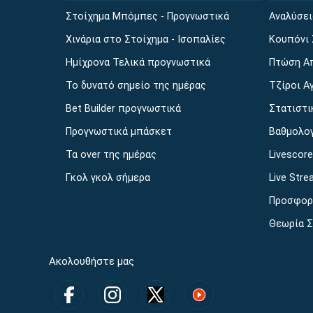
Στοίχημα Μπόμπες - Προγνωστικά
Αναλύσε
Χινάρια στο Στοίχημα - Ισοπαλίες
Κουπόνι 
Ημίχρονα Τελικά προγνωστικά
Πτώση Α
Το δυνατό σημείο της ημέρας
Τζίροι Α
Bet Builder προγνωστικά
Στατιστι
Προγνωστικά μπάσκετ
Βαθμολο
Τα over της ημέρας
Livescor
Γκολ γκολ σήμερα
Live Stre
Προσφορ
Θεωρία 
Ακολουθήστε μας