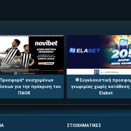
Προσφορά* ενισχυμένων
🌟Συγκλονιστική προσφο
όσεων για την πρόκριση του
γνωριμίας χωρίς κατάθεση
ΠΑΟΚ
Elabet
ΜΑ
ΣΤΟΙΧΗΜΑΤΙΚΕΣ