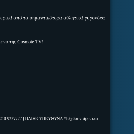
 μερικά από τα σημαντικότερα αθλητικά γεγονότα
ενο της Cosmote TV!
 9237777 | ΠΑΙΞΕ ΥΠΕΥΘΥΝΑ *Ισχύουν όροι και