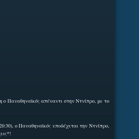
ιση ο Παναθηναϊκός απέναντι στην Ντνίπρο, με το
(20:30), ο Παναθηναϊκός υποδέχεται την Ντνίπρο,
εις*!