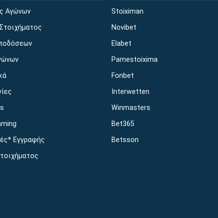
ις Αγώνων
Stoiximan
Στοιχήματος
Novibet
ποδόσεων
Elabet
γώνων
Pamestoixima
κά
Fonbet
γίες
Interwetten
es
Winmasters
aming
Bet365
ές* Εγγραφής
Betsson
Στοιχήματος