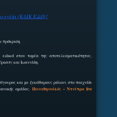
αιχνίδι (ΚΛΙΚ ΕΔΩ)!
ν πρόκριση.
ειδικά στον τομέα της αποτελεσματικότητας.
ρισιτς και Ιωαννίδη.
ίγουρος και με ξεκάθαρους ρόλους στο παιχνίδι
Παναθηναϊκός – Ντνίπρο live
κρανικής ομάδας.