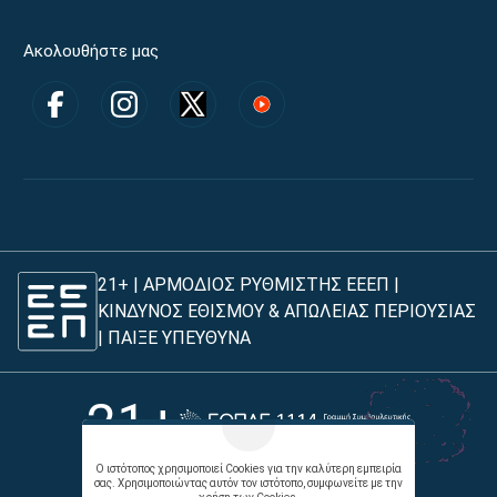
Ακολουθήστε μας
21+ | ΑΡΜΟΔΙΟΣ ΡΥΘΜΙΣΤΗΣ ΕΕΕΠ |
ΚΙΝΔΥΝΟΣ ΕΘΙΣΜΟΥ & ΑΠΩΛΕΙΑΣ ΠΕΡΙΟΥΣΙΑΣ
|
ΠΑΙΞΕ ΥΠΕΥΘΥΝΑ
21+
Ο ιστότοπος χρησιμοποιεί Cookies για την καλύτερη εμπειρία
σας. Χρησιμοποιώντας αυτόν τον ιστότοπο, συμφωνείτε με την