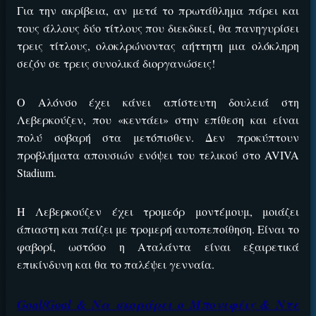
ΕΓΚΡΙΣΗ ΑΠΟ ΑΡΧΟΝΤΑ ΕΓΚΡΙΣΗ ΑΠΟ ΑΡΧΟΝΤΑ
Για την ακρίβεια, αν μετά το πρωτάθλημα πάρει και
τους άλλους δύο τίτλους που διεκδικεί, θα πανηγυρίσει
τρεις τίτλους, ολοκλρώνοντας αήττητη μια ολόκληρη
σεζόν σε τρεις συνολικά διοργανώσεις!
Ο Αλόνσο έχει κάνει απίστευτη δουλειά στη
Λεβερκούζεν, που «κεντάει» στην επίθεση και είναι
πολύ σοβαρή στα μετόπισθεν. Δεν προκύπτουν
προβλήματα απουσιών ενόψει του τελικού στο AVIVA
Stadium.
Η Λεβερκούζεν έχει τρομεόρ μοντέμουμ, μοιάζει
άπιαστη και παίζει με τρομερή αυτοπεποίθηση. Είναι το
φαβορί, ωστόσο η Αταλάντα είναι εξαιρετικά
Βρέθηκε στοιχηματική με:
επικίνδυνη και θα το παλέψει γενναία.
Goal/Goal & Να σκοράρει ο Μπονιφέις & Ντε