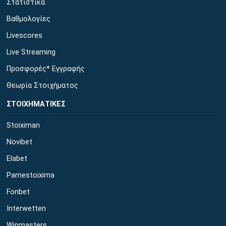
Στατιστικά
Βαθμολογίες
Livescores
Live Streaming
Προσφορές* Εγγραφής
Θεωρία Στοιχήματος
ΣΤΟΙΧΗΜΑΤΙΚΕΣ
Stoiximan
Novibet
Elabet
Pamestoixima
Fonbet
Interwetten
Winmasters