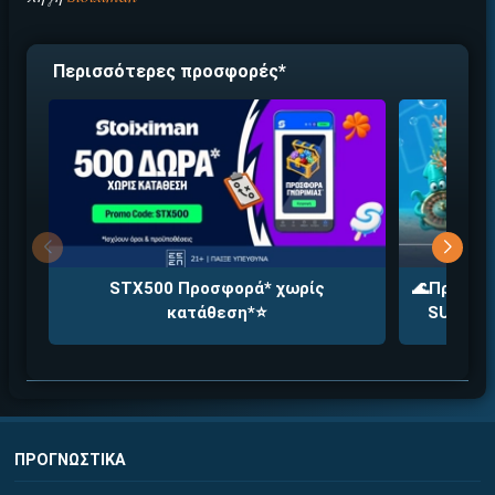
Περισσότερες προσφορές*
STX500 Προσφορά* χωρίς
🌊Προσφορ
κατάθεση*⭐
SUMMERA
ΠΡΟΓΝΩΣΤΙΚΑ