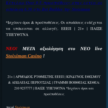
ΕΓΚΡΙΣΗ ΑΠΟ ΑΡΧΟΝΤΑ ΕΓΚΡΙΣΗ ΑΠΟ ΑΡΧΟΝΤΑ
Κέτελαρ Over 0,5 προσπάθειες στην εστία σε
απόδοση 6.30 στο Bet Builder της Stoiximan
Εύκολη εγγραφή
*Ισχύουν όροι & προϋποθέσεις. Οι αποδόσεις ενδέχεται
Άμεση ταυτοποίηση
να υπόκεινται σε αλλαγές. ΕΕΕΠ | 21+ | ΠΑΙΞΕ
Γρήγορες αναλήψεις
ΥΠΕΥΘΥΝΑ
↪ΠΑΙΞΕ ΝΟΜΙΜΑ
ΝΕΟ!
ΜΕΓΑ αξιολόγηση στο ΝΕΟ live
ΕΕΕΠ | 21+ | ΠΑΙΞΕ ΥΠΕΥΘΥΝΑ
Stoiximan Casino
!
21+ | ΑΡΜΟΔΙΟΣ ΡΥΘΜΙΣΤΗΣ ΕΕΕΠ | ΚΙΝΔΥΝΟΣ ΕΘΙΣΜΟΥ
& ΑΠΩΛΕΙΑΣ ΠΕΡΙΟΥΣΙΑΣ | ΓΡΑΜΜΗ ΒΟΗΘΕΙΑΣ ΚΕΘΕΑ:
210 9237777 | ΠΑΙΞΕ ΥΠΕΥΘΥΝΑ *Ισχύουν όροι και
προϋποθέσεις
πηγή
Stoiximan