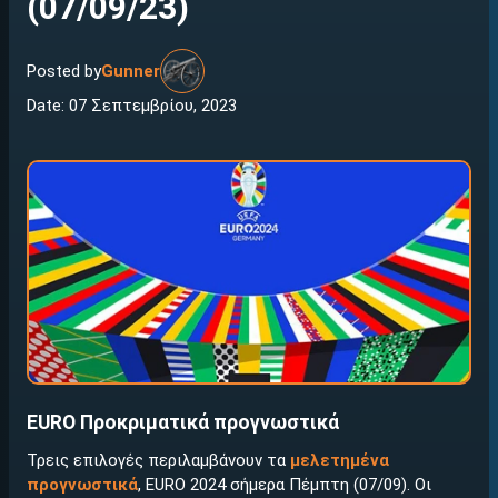
(07/09/23)
Posted by
Gunner
Date: 07 Σεπτεμβρίου, 2023
EURO Προκριματικά προγνωστικά
Τρεις επιλογές περιλαμβάνουν τα
μελετημένα
προγνωστικά
, EURO 2024 σήμερα Πέμπτη (07/09). Οι