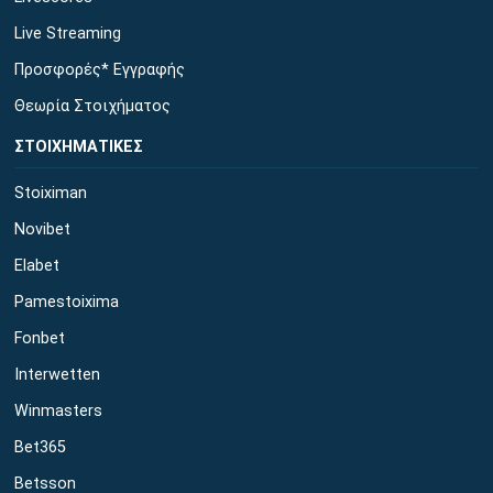
Live Streaming
Προσφορές* Εγγραφής
Θεωρία Στοιχήματος
ΣΤΟΙΧΗΜΑΤΙΚΕΣ
Stoiximan
Novibet
Elabet
Pamestoixima
Fonbet
Interwetten
Winmasters
Bet365
Betsson