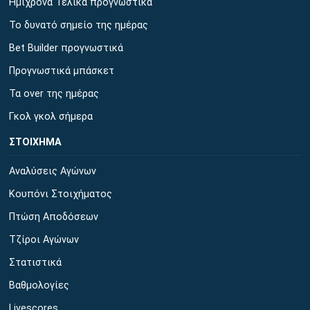
Ημίχρονα Τελικά προγνωστικά
Το δυνατό σημείο της ημέρας
Bet Builder προγνωστικά
Προγνωστικά μπάσκετ
Τα over της ημέρας
Γκολ γκολ σήμερα
ΣΤΟΙΧΗΜΑ
Αναλύσεις Αγώνων
Κουπόνι Στοιχήματος
Πτώση Αποδόσεων
Τζίροι Αγώνων
Στατιστικά
Βαθμολογίες
Livescores