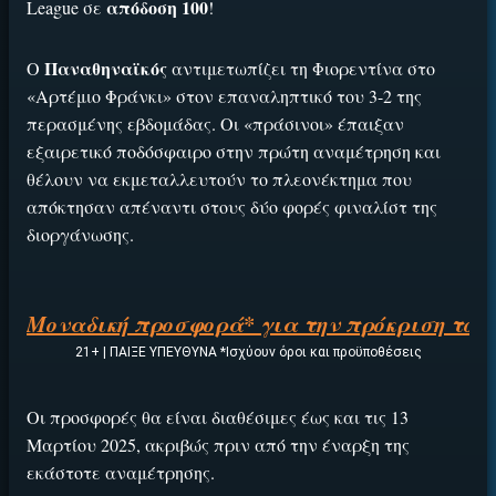
απόδοση 100
League
σε
!
Παναθηναϊκός
O
αντιμετωπίζει τη Φιορεντίνα στο
«Αρτέμιο Φράνκι» στον επαναληπτικό του 3-2 της
περασμένης εβδομάδας. Οι «πράσινοι» έπαιξαν
εξαιρετικό ποδόσφαιρο στην πρώτη αναμέτρηση και
θέλουν να εκμεταλλευτούν το πλεονέκτημα που
απόκτησαν απέναντι στους δύο φορές φιναλίστ της
διοργάνωσης.
Μοναδική προσφορά* για την πρόκριση του
21+ | ΠΑΙΞΕ ΥΠΕΥΘΥΝΑ *Ισχύουν όροι και προϋποθέσεις
Οι προσφορές θα είναι διαθέσιμες έως και τις 13
Μαρτίου 2025, ακριβώς πριν από την έναρξη της
εκάστοτε αναμέτρησης.