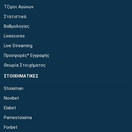
Τζίροι Αγώνων
Στατιστικά
Βαθμολογίες
Livescores
Live Streaming
Προσφορές* Εγγραφής
Θεωρία Στοιχήματος
ΣΤΟΙΧΗΜΑΤΙΚΕΣ
Stoiximan
Novibet
Elabet
Pamestoixima
Fonbet