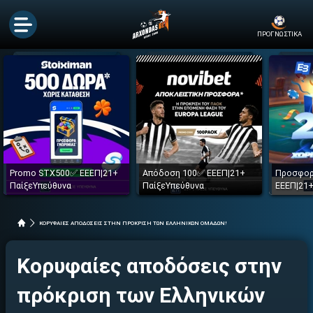
ΠΡΟΓΝΩΣΤΙΚΑ
Promo STX500✅ ΕΕΕΠ|21+
Απόδοση 100✅ ΕΕΕΠ|21+
Προσφορ
ΠαίξεΥπεύθυνα
ΠαίξεΥπεύθυνα
ΕΕΕΠ|21+
ΚΟΡΥΦΑΙΕΣ ΑΠΟΔΟΣΕΙΣ ΣΤΗΝ ΠΡΟΚΡΙΣΗ ΤΩΝ ΕΛΛΗΝΙΚΩΝ ΟΜΑΔΩΝ!
Κορυφαίες αποδόσεις στην
πρόκριση των Ελληνικών