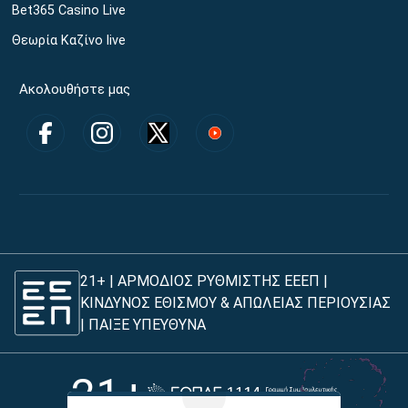
Bet365 Casino Live
Θεωρία Καζίνο live
Ακολουθήστε μας
21+ | ΑΡΜΟΔΙΟΣ ΡΥΘΜΙΣΤΗΣ ΕΕΕΠ |
ΚΙΝΔΥΝΟΣ ΕΘΙΣΜΟΥ & ΑΠΩΛΕΙΑΣ ΠΕΡΙΟΥΣΙΑΣ
|
ΠΑΙΞΕ ΥΠΕΥΘΥΝΑ
21+