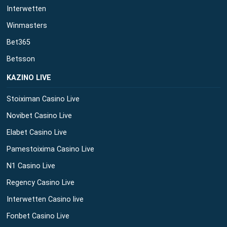
Interwetten
Winmasters
Bet365
Betsson
ΚΑΖΙΝΟ LIVE
Stoiximan Casino Live
Novibet Casino Live
Elabet Casino Live
Pamestoixima Casino Live
N1 Casino Live
Regency Casino Live
Interwetten Casino live
Fonbet Casino Live