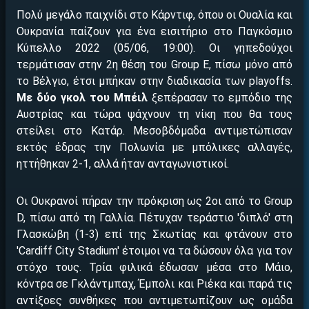
Πολύ μεγάλο παιχνίδι στο Κάρντιφ, όπου οι Ουαλία και
Ουκρανία παίζουν για ένα εισιτήριο στο Παγκόσμιο
Κύπελλο 2022 (05/06, 19:00). Οι γηπεδούχοι
τερμάτισαν στην 2η θέση του Group E, πίσω μόνο από
το Βέλγιο, έτσι μπήκαν στην διαδικασία των playoffs.
Με δύο γκολ του Μπέιλ
ξεπέρασαν το εμπόδιο της
Αυστρίας και τώρα ψάχνουν τη νίκη που θα τους
στείλει στο Κατάρ. Μεσοβδόμαδα αντιμετώπισαν
εκτός έδρας την Πολωνία με μπόλικες αλλαγές,
ηττήθηκαν 2-1, αλλά ήταν ανταγωνιστικοί.
Οι Ουκρανοί πήραν την πρόκριση ως 2οι από το Group
D, πίσω από τη Γαλλία. Πέτυχαν τεράστιο 'διπλό' στη
Γλασκώβη (1-3) επί της Σκωτίας και φτάνουν στο
'Cardiff City Stadium' έτοιμοι να τα δώσουν όλα για τον
στόχο τους. Τρία φιλικά έδωσαν μέσα στο Μάιο,
κόντρα σε Γκλάντμπαχ, Έμπολι και Ριέκα και παρά τις
αντίξοες συνθήκες που αντιμετωπίζουν ως ομάδα