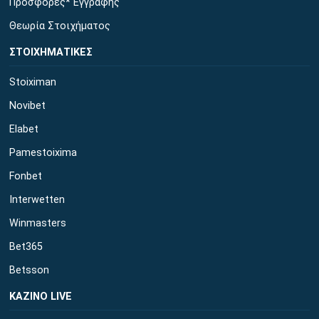
Προσφορές* Εγγραφής
Θεωρία Στοιχήματος
ΣΤΟΙΧΗΜΑΤΙΚΕΣ
Stoiximan
Novibet
Elabet
Pamestoixima
Fonbet
Interwetten
Winmasters
Bet365
Betsson
ΚΑΖΙΝΟ LIVE