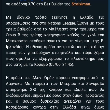
ΕΓΚΡΙΣΗ ΑΠΟ ΑΡΧΟΝΤΑ ΕΓΚΡΙΣΗ ΑΠΟ ΑΡΧΟΝΤΑ
σε απόδοση 3.70 στο Bet Builder της
Stoiximan
.
Με ιδανικό τρόπο ξεκίνησε η Ελλάδα τις
υποχρεώσεις της στο Nations League. Έφυγε με τους
τρεις βαθμούς από το Μπέλφαστ στην πρεμιέρα του
Group B της τρίτης κατηγορίας, καθώς το γκολ του
Μπακασέτα στάθηκε αρκετό για τη νίκη επί της Β.
Ιρλανδίας. Η εθνική ομάδα αντιμετώπισε σωστά την
πίεση των γηπεδούχων στο φινάλε και τώρα ξέρει
πως οφείλει να εξαργυρώσει το πλεονέκτημα μας
στο ματς με το Κόσοβο (05/06, 21:45).
Η ομάδα του Αλέν Ζιρές πέρασε νικηφόρα από τη
Λάρνακα. Με τέρματα των Μπερίσα και Ζέγκροβα
επικράτησε 2-0 της Κύπρου και έδειξε πως θα
διαδραματίσει σημαντικό ρόλο στον όμιλο. Προφανώς
και ο βαθμός δυσκολίας ανεβαίνει για τους
Κοσοβάρους κόντρα στην Ελλάδα, είναι όμως