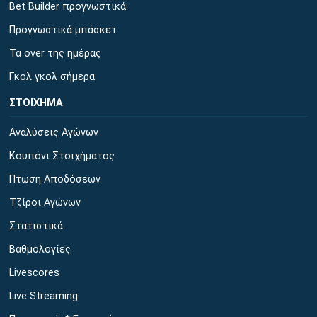
Bet Builder προγνωστικά
Προγνωστικά μπάσκετ
Τα over της ημέρας
Γκολ γκολ σήμερα
ΣΤΟΙΧΗΜΑ
Αναλύσεις Αγώνων
Κουπόνι Στοιχήματος
Πτώση Αποδόσεων
Τζίροι Αγώνων
Στατιστικά
Βαθμολογίες
Livescores
Live Streaming