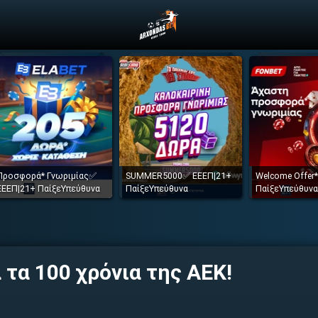
Προσφορά* Γνωριμίας✅
SUMMER5000✅ ΕΕΕΠ|21+
Welcome Offer
ΕΕΕΠ|21+ ΠαίξεΥπεύθυνα
ΠαίξεΥπεύθυνα
ΠαίξεΥπεύθυνα
 τα 100 χρόνια της ΑΕΚ!