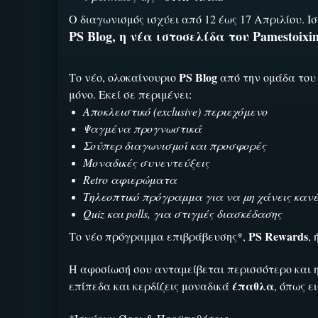
Ο διαγωνισμός ισχύει από 12 έως 17 Απριλίου. 
PS
Blog
, η νέα ιστοσελίδα του
Pamestoixi
PS Blog
Το νέο, ολοκαίνουριο
από την ομάδα το
μόνο.
Εκεί σε περιμένει:
Αποκλειστικό (exclusive) περιεχόμενο
Ψαγμένα προγνωστικά
Σούπερ διαγωνισμοί και προσφορές
Μοναδικές συνεντεύξεις
R
etro αφιερώματα
T
ηλεοπτικό πρόγραμμα για να μη χάνεις κα
Q
uiz και polls, για στιγμές διασκέδασης
PS Rewards
Το νέο πρόγραμμα επιβράβευσης*,
,
Η αφοσίωσή σου ανταμείβεται περισσότερο και η
έπαθλα
επίπεδα και κερδίζεις μοναδικά
, όπως ε