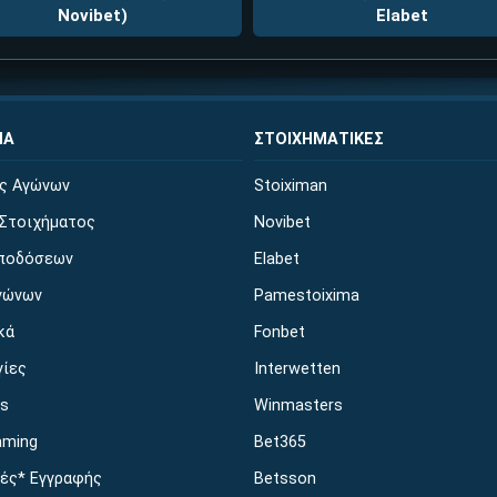
Novibet)
Elabet
ΜΑ
ΣΤΟΙΧΗΜΑΤΙΚΕΣ
ις Αγώνων
Stoiximan
Στοιχήματος
Novibet
ποδόσεων
Elabet
γώνων
Pamestoixima
κά
Fonbet
γίες
Interwetten
es
Winmasters
aming
Bet365
ές* Εγγραφής
Betsson