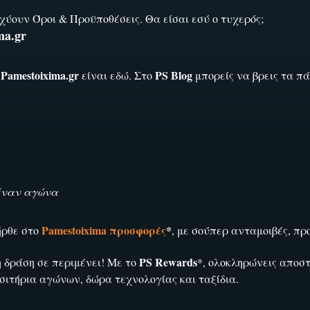
Ισχύουν Όροι & Προϋποθέσεις.
Θα είσαι εσύ ο τυχερός;
ma
.
gr
Pamestoixima.gr
PS Blog
υ
είναι εδώ.
Στο
μπορείς να βρεις τα πάν
νέναν αγώνα
Pamestoixima προσφορές
*
 ήρθε στο
, με σούπερ ανταμοιβές, πρ
PS Rewards
 δράση σε περιμένει! Με το
*, ολοκληρώνεις αποστ
ισιτήρια αγώνων, δώρα τεχνολογίας και ταξίδια.