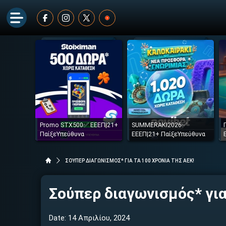
Promo STX500✅ ΕΕΕΠ|21+
SUMMERAKI2026✅
ΠαίξεΥπεύθυνα
ΕΕΕΠ|21+ ΠαίξεΥπεύθυνα
ΣΟΥΠΕΡ ΔΙΑΓΩΝΙΣΜΟΣ* ΓΙΑ ΤΑ 100 ΧΡΟΝΙΑ ΤΗΣ ΑΕΚ!
Σούπερ διαγωνισμός* για
Date: 14 Απριλίου, 2024