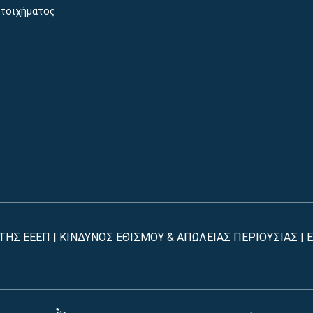
Στοιχήματος
Βρέθη
Εύκ
ΤΗΣ ΕΕΕΠ | ΚΙΝΔΥΝΟΣ ΕΘΙΣΜΟΥ & ΑΠΩΛΕΙΑΣ ΠΕΡΙΟΥΣΙΑΣ |
Ε
Άμε
Γρή