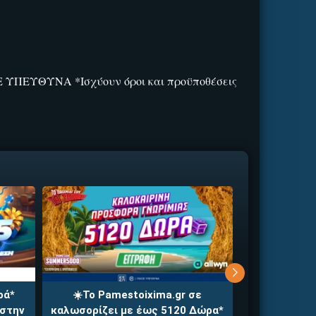
ΥΠΕΥΘΥΝΑ *Ισχύουν όροι και προϋποθέσεις
ρά*
☀️To Pamestoixima.gr σε
🎁SUPER 
 στην
καλωσορίζει με έως 5120 Δώρα*
ΚΑΤΑΘΕΣΗ