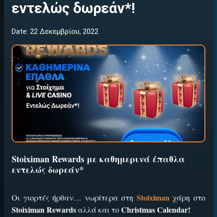
εντελώς δωρεάν*!
Date: 22 Δεκεμβρίου, 2022
Stoiximan Rewards με καθημερινά έπαθλα
εντελώς δωρεάν*
Stoiximan
Οι γιορτές ήρθαν… νωρίτερα στη
χάρη στο
Stoiximan Rewards
Christmas Calendar!
αλλά και το