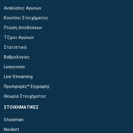
Αναλύσεις Αγώνων
Κουπόνι Στοιχήματος
Πτώση Αποδόσεων
Τζίροι Αγώνων
Στατιστικά
Βαθμολογίες
Livescores
Live Streaming
Προσφορές* Εγγραφής
Θεωρία Στοιχήματος
ΣΤΟΙΧΗΜΑΤΙΚΕΣ
Stoiximan
Novibet