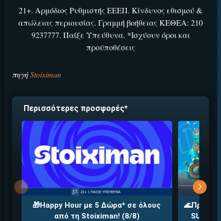
21+. Αρμόδιος Ρυθμιστής ΕΕΕΠ. Κίνδυνος εθισμού &
απώλειας περιουσίας. Γραμμή βοήθειας ΚΕΘΕΑ: 210
9237777. Παίξε Υπεύθυνα. *Ισχύουν όροι και
προϋποθέσεις
πηγή
Stoiximan
ΕΓΚΡΙΣΗ ΑΠΟ ΑΡΧΟΝΤΑ ΕΓΚΡΙΣΗ ΑΠΟ ΑΡΧΟΝΤΑ
Βρέθηκε στοιχηματική με:
Περισσότερες προσφορές*
Εύκολη εγγραφή
Άμεση ταυτοποίηση
🎁Happy Hour με 5 Δώρα* σε όλους
🌊Προσφορ
από τη Stoiximan! (8/8)
SUMMERA
Γρήγορες αναλήψεις