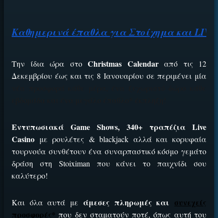
Καθημερινά έπαθλα για Στοίχημα και LIVE C
Christmas Calendar
Την ίδια ώρα στο
από τις 12
Δεκεμβρίου έως και τις 8 Ιανουαρίου σε περιμένει μία
νέα προσφορά κάθε μέρα, ένα ξεχωριστό δώρο κάθε
εβδομάδα και ένα μεγάλο έπαθλο* έκπληξη!
Εντυπωσιακά Game Shows, 340+ τραπέζια Live
Casino
με ρουλέτες & blackjack αλλά και κορυφαία
τουρνούα συνθέτουν ένα συναρπαστικό κόσμο γεμάτο
δράση στη Stoiximan που κάνει το παιχνίδι σου
καλύτερο!
άμεσες πληρωμές και
συνεχείς
Kαι όλα αυτά με
προσφορές*
που δεν σταματούν ποτέ, όπως αυτή του