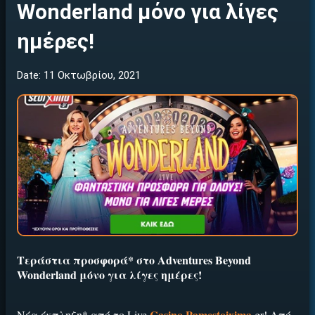
Wonderland μόνο για λίγες
ημέρες!
Date: 11 Οκτωβρίου, 2021
Τεράστια προσφορά* στο
Adventures
Beyond
Wonderland
μόνο για λίγες ημέρες!
Casino
Pamestoixima
Νέα έκπληξη* από το
Live
.
gr
! Από