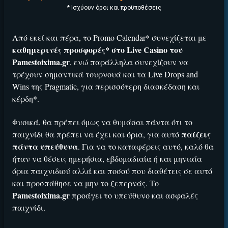
ΕΓΚΡΙΣΗ ΑΠΟ ΑΡΧΟΝΤΑ ΕΓΚΡΙΣΗ ΑΠΟ ΑΡΧΟΝΤΑ
* Ισχύουν όροι και προϋποθέσεις
Από εκεί και πέρα, το
Promo
Calendar
* συνεχίζεται με
καθημερινές προσφορές* στο
Live
Casino
του
Pamestoixima
.
gr
, ενώ παράλληλα συνεχίζουν να
τρέχουν σημαντικά τουρνουά και τα
Live
Drops
and
Wins
της
Pragmatic
, για περισσότερη διασκέδαση και
κέρδη*.
Φυσικά, θα πρέπει όμως να θυμάσαι πάντα ότι το
ΕΓΚΡΙΣΗ ΑΠΟ ΑΡΧΟΝΤΑ ΕΓΚΡΙΣΗ ΑΠΟ ΑΡΧΟΝΤΑ
παίζεις
παιχνίδι θα πρέπει να έχει και όρια, για αυτό
πάντα υπεύθυνα
. Για να το καταφέρεις αυτό, καλό θα
ήταν να θέσεις ημερήσια, εβδομαδιαία ή και μηνιαία
όρια παιχνιδιού αλλά και ποσού που διαθέτεις σε αυτό
και προσπάθησε να μην το ξεπερνάς. Το
Pamestoixima.gr
προάγει το υπεύθυνο και ασφαλές
παιχνίδι.