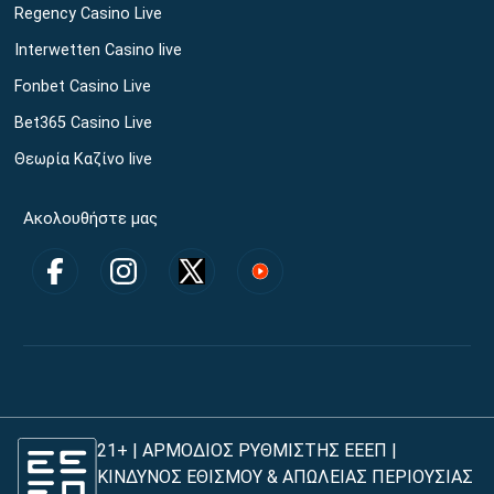
Regency Casino Live
Interwetten Casino live
Fonbet Casino Live
Bet365 Casino Live
Θεωρία Καζίνο live
Ακολουθήστε μας
21+ | ΑΡΜΟΔΙΟΣ ΡΥΘΜΙΣΤΗΣ ΕΕΕΠ |
ΚΙΝΔΥΝΟΣ ΕΘΙΣΜΟΥ & ΑΠΩΛΕΙΑΣ ΠΕΡΙΟΥΣΙΑΣ