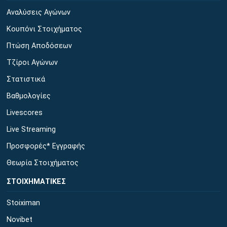
Αναλύσεις Αγώνων
Κουπόνι Στοιχήματος
Πτώση Αποδόσεων
Τζίροι Αγώνων
Στατιστικά
Βαθμολογίες
Livescores
Live Streaming
Προσφορές* Εγγραφής
Θεωρία Στοιχήματος
ΣΤΟΙΧΗΜΑΤΙΚΕΣ
Stoiximan
Novibet