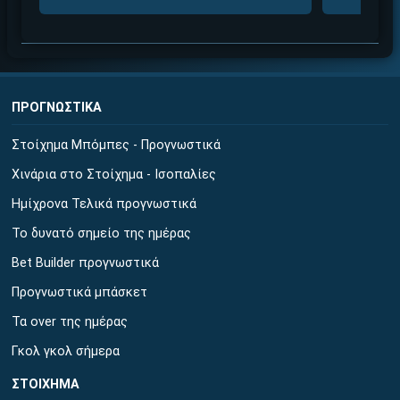
↪ΠΑΙΞΕ ΝΟΜΙΜΑ
ΕΕΕΠ | 21+ | ΠΑΙΞΕ ΥΠΕΥΘΥΝΑ
ΠΡΟΓΝΩΣΤΙΚΑ
Στοίχημα Μπόμπες - Προγνωστικά
Χινάρια στο Στοίχημα - Ισοπαλίες
Ημίχρονα Τελικά προγνωστικά
Το δυνατό σημείο της ημέρας
Bet Builder προγνωστικά
Προγνωστικά μπάσκετ
Τα over της ημέρας
Γκολ γκολ σήμερα
ΣΤΟΙΧΗΜΑ