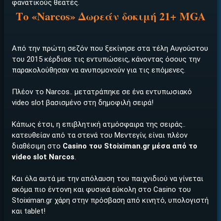
φανατικούς θεατές.
Το «Narcos» Δωρεάν δοκιμή 21+ MGA
Από την πρώτη σεζόν που ξεκίνησε στα τέλη Αυγούστου
του 2015 κέρδισε τις εντυπώσεις, κάνοντας όσους την
παρακολούθησαν να ανυπομονούν για τις επόμενες.
ΕΓΚΡΙΣΗ ΑΠΟ ΑΡΧΟΝΤΑ ΕΓΚΡΙΣΗ ΑΠΟ ΑΡΧΟΝΤΑ
Πλέον το Narcos.. μετατράπηκε σε ένα εντυπωσιακό
video slot βασισμένο στη δημοφιλή σειρά!
Κάπως έτσι, η επιβλητική ατμόσφαιρα της σειράς..
κατευθείαν από τα στενά του Μεντεγίν, είναι πλέον
διαθέσιμη στο
Casino του Stoiximan.gr μέσα από το
video slot Narcos
.
Και όλα αυτά με την απόλαυση του παιχνιδιού να γίνεται
ακόμα πιο έντονη και φυσικά εύκολη στο Casino του
Stoiximan.gr χάρη στην πρόσβαση από κινητό, υπολογιστή
και tablet!